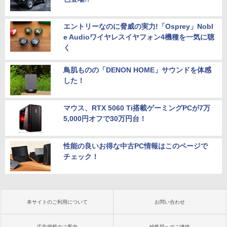
エントリーなのに脅威の実力!「Osprey」Nobl
e Audioワイヤレスイヤフォン4機種を一気に聴
く
鳥肌ものの「DENON HOME」サウンドを体感
した！
マウス、RTX 5060 Ti搭載ゲーミングPCが7万
5,000円オフで30万円台！
性能の良いお得な中古PC情報はこのページで
チェック！
本サイトのご利用について
お問い合わせ
広告掲載のご案内
編集部へのご連絡