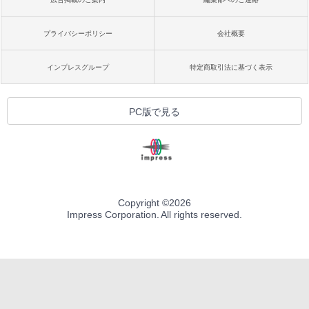
プライバシーポリシー
会社概要
インプレスグループ
特定商取引法に基づく表示
PC版で見る
Copyright ©
2026
Impress Corporation. All rights reserved.