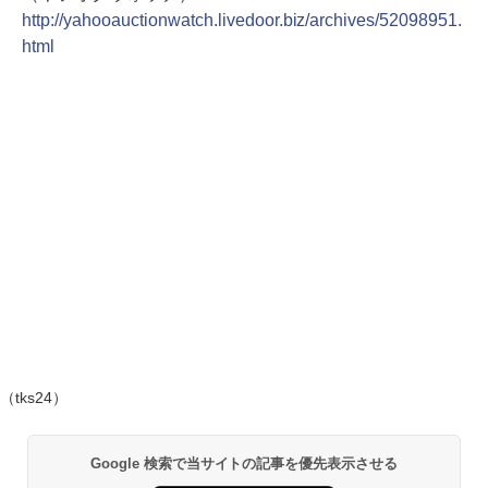
http://yahooauctionwatch.livedoor.biz/archives/52098951.
html
（tks24）
Google 検索で当サイトの記事を優先表示させる