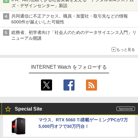
ズ・デザインセンター」新設
共同通信に不正アクセス。職員・加盟社・取引先などの情報
6000件が漏えいした可能性
総務省、初学者向け「社会人のためのデータサイエンス入門」リ
ニューアル開講
もっと見る
INTERNET Watch をフォローする
Special Site
マウス、RTX 5060 Ti搭載ゲーミングPCが7万
5,000円オフで30万円台！