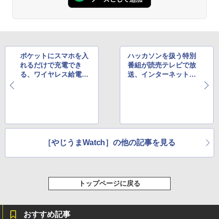
ポケットにスマホを入
ハッカソンを扱う特別
れるだけで充電でき
番組が読売テレビで放
る、ワイヤレス給電対
送、インターネット配
応のトラベルポーチ
信も実施
［やじうまWatch］の他の記事を見る
トップページに戻る
おすすめ記事