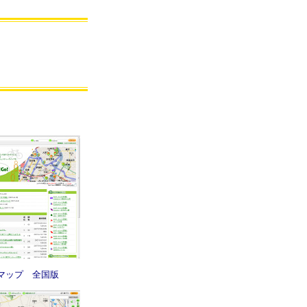
マップ 全国版