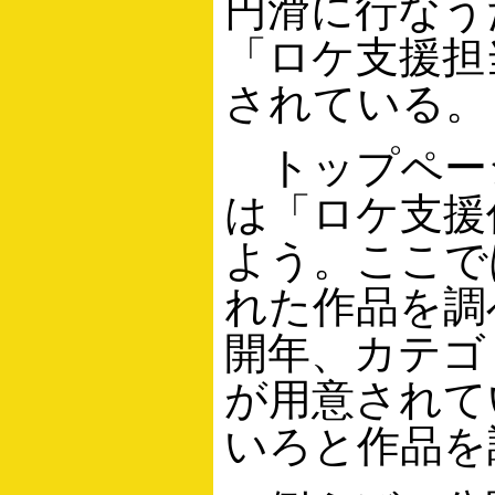
円滑に行なう
「ロケ支援担
されている。
トップペー
は「ロケ支援
よう。ここで
れた作品を調
開年、カテゴ
が用意されて
いろと作品を