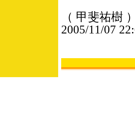
（ 甲斐祐樹 
2005/11/07 22