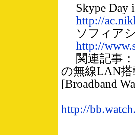
Skype Day in
http://ac.ni
ソフィアシ
http://www.
関連記事：ソ
の無線LAN
[Broadband Wa
http://bb.watc