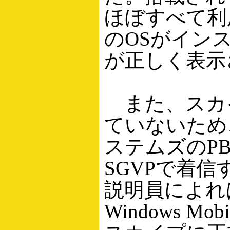
ほぼすべて利
のOSがイン
が正しく表示
また、スカ
ていないため
ステムズのPB
SGVPで着
説明員によれ
Windows M