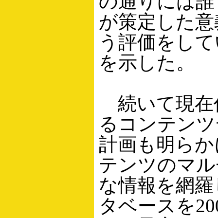
の通りには誰
が策定した意
う評価をして
を示した。
続いて現在
るコンテンツ
計画も明らか
テンツのマル
な情報を網羅
タベースを20