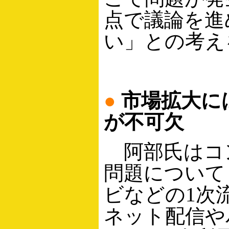
点で議論を進
い」との考え
●
市場拡大に
が不可欠
阿部氏はコ
問題について
ビなどの1次
ネット配信や