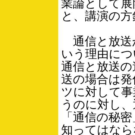
業論として展
と、講演の方
通信と放送
いう理由につ
通信と放送の
送の場合は発
ツに対して事
うのに対し、
「通信の秘密
知ってはなら