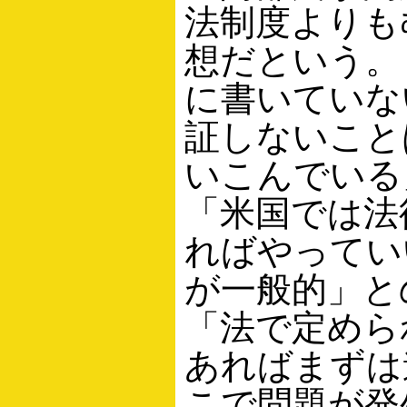
法制度よりも
想だという。
に書いていな
証しないこと
いこんでいる
「米国では法
ればやってい
が一般的」と
「法で定めら
あればまずは
こで問題が発