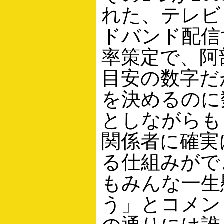
れた、テレビ
ドバンド配信
率策定で、阿
目安の数字だ
を決めるのに
としながらも
関係者に確実
る仕組みがで
もみんな一生
う」とコメン