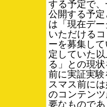
する予定で、
公開する予定
は「現在デー
いただけるコ
ーを募集して
定していた以
る」との現状
前に実証実験
スマス前には
のコンテンツ
要なものであ