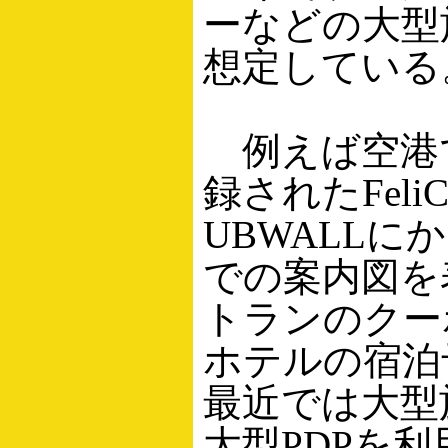
ーなどの大型
想定している
例えば空港
録されたFel
UBWALL
での案内図を
トランのクー
ホテルの宿泊
最近では大型
大型PDPを