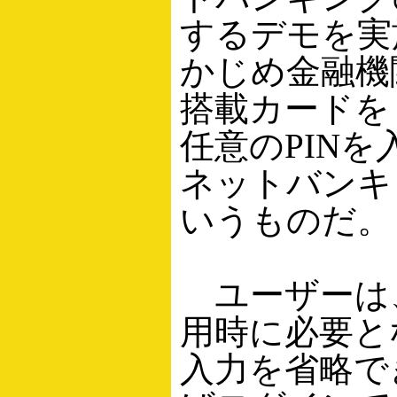
するデモを実
かじめ金融機関
搭載カードを
任意のPIN
ネットバンキ
いうものだ。
ユーザーは
用時に必要と
入力を省略で