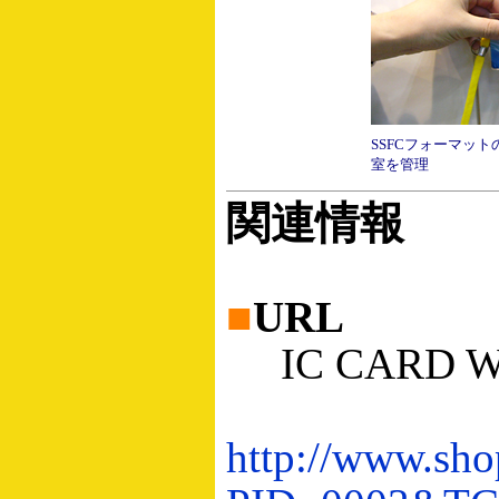
SSFCフォーマッ
室を管理
関連情報
■
URL
IC CARD W
http://www.sho