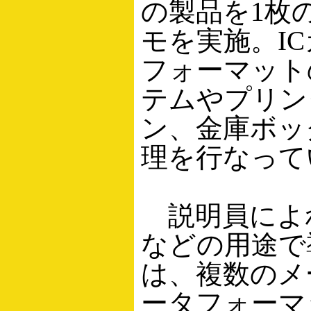
の製品を1枚
モを実施。IC
フォーマット
テムやプリン
ン、金庫ボッ
理を行なって
説明員によ
などの用途で
は、複数のメ
ータフォーマ