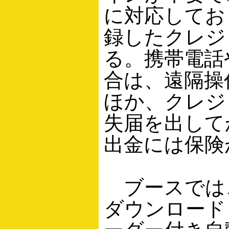
に対応してお
録したクレジ
る。携帯電話
合は、遠隔操
ほか、クレジ
失届を出して
出金には保険
ブースでは、Q
ダウンロードし