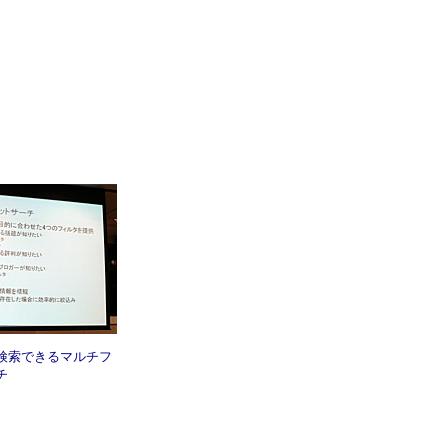
検索できるマルチフ
チ