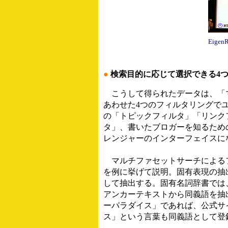
Eige
●
検索目的に応じて選択できる4
こうして得られたデータは、「
あわせた4つのフィルタリングで
の「トピックフィルタ」「リンク
タ」、書いたブロガーを知るため
レンジャーのインターフェイスに
マルチファセットサーチによる
を例に挙げて説明。固有表現の抽
して抽出する。固有名詞辞書では
アンカーテキストから同義語を抽
ーパラダイス」であれば、公式サ
ス」という言葉も同義語として登