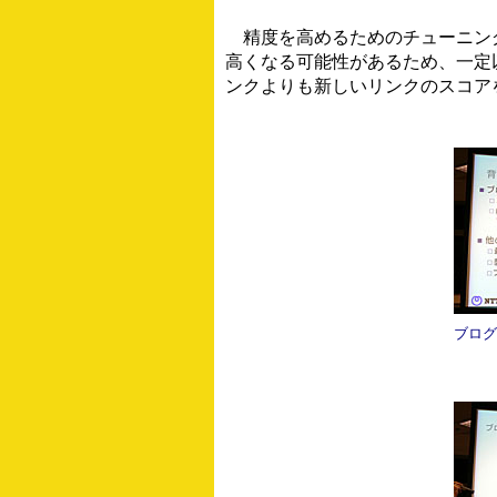
精度を高めるためのチューニングも
高くなる可能性があるため、一定
ンクよりも新しいリンクのスコア
ブログ