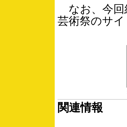
なお、今回紹
芸術祭のサイ
関連情報