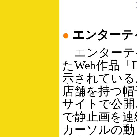
●
エンターテ
エンターテ
たWeb作品「
示されている
店舗を持つ帽子
サイトで公開
で静止画を連
カーソルの動