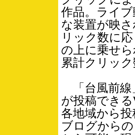
作品。ライブ
な装置が映さ
リック数に応
の上に乗せら
累計クリック
「台風前線
が投稿できる
各地域から投
ブログからの