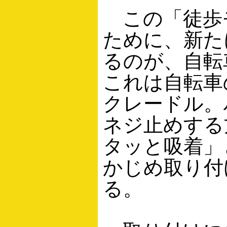
この「徒歩
ために、新た
るのが、自転車
これは自転車
クレードル。
ネジ止めする
タッと吸着」
かじめ取り付
る。