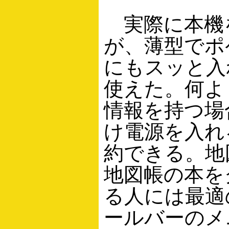
実際に本機
が、薄型でポ
にもスッと入
使えた。何よ
情報を持つ場
け電源を入れ
約できる。地
地図帳の本を
る人には最適
ールバーのメ