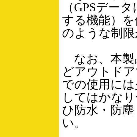
（GPSデー
する機能）を
のような制限
なお、本製
どアウトドア
での使用には
してはかなり
ひ防水・防塵
い。