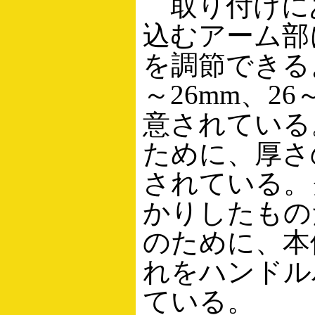
取り付けに
込むアーム部
を調節できるよ
～26mm、2
意されている
ために、厚さ
されている。
かりしたもの
のために、本
れをハンドル
ている。