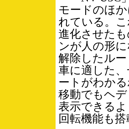
モードのほか
れている。こ
進化させたも
ンが人の形に
解除したルー
車に適した、
ートがわかる
移動でもヘデ
表示できるよ
回転機能も搭