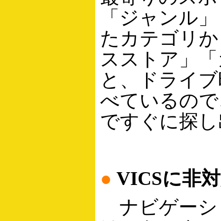
「ジャンル」
たカテゴリか
スストア」「
と、ドライブ
べているので
ですぐに探し
●
VICSに非
ナビゲーシ