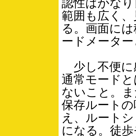
認性はかなり
範囲も広く、
る。画面には
ードメーター
少し不便に
通常モードと
ないこと。ま
保存ルートの
え、ルートシ
になる。徒歩