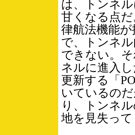
は、トンネル
甘くなる点だ。
律航法機能が
で、トンネル
できない。そ
ネルに進入し
更新する「PO
いているのだ
り、トンネル
地を見失って