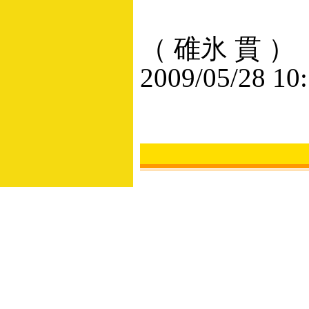
（ 碓氷 貫 ）
2009/05/28 10