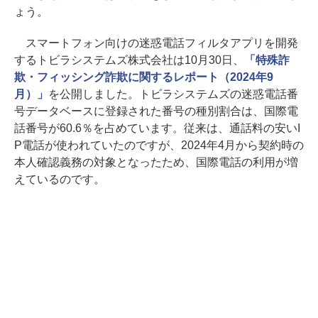
ょう。
スマートフォン向けの迷惑電話フィルタアプリを開発
するトビラシステムズ株式会社は10月30日、
「特殊詐
欺・フィッシング詐欺に関するレポート（2024年9
月）」
を公開しました。トビラシステムズの迷惑電話番
号データベースに登録された番号の種別割合は、国際電
話番号が60.6％を占めています。従来は、通話料の安いI
P電話が使われていたのですが、2024年4月から契約時の
本人確認義務の対象となったため、国際電話の利用が増
えているのです。