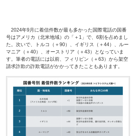
2024年9月に着信件数が最も多かった国際電話の国番
号はアメリカ（北米地域）の「＋1」で、6割を占めまし
た。次いで、トルコ（＋90）、イギリス（＋44）、ルー
マニア（＋40）、オーストリア（＋43）となっていま
す。筆者の電話には以前、フィリピン（＋63）から架空
請求詐欺の詐欺電話がかかってきたこともあります。