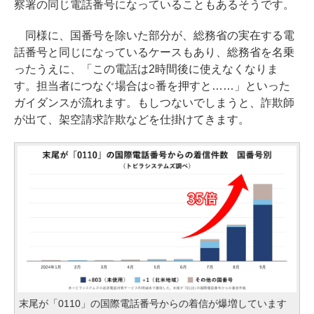
察署の同じ電話番号になっていることもあるそうです。
同様に、国番号を除いた部分が、総務省の実在する電
話番号と同じになっているケースもあり、総務省を名乗
ったうえに、「この電話は2時間後に使えなくなりま
す。担当者につなぐ場合は○番を押すと……」といった
ガイダンスが流れます。もしつないでしまうと、詐欺師
が出て、架空請求詐欺などを仕掛けてきます。
末尾が「0110」の国際電話番号からの着信が爆増しています