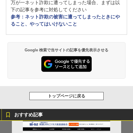
万が一ネット詐欺に遭ってしまった場合、まずは以
下の記事を参考に対処してください
参考：ネット詐欺の被害に遭ってしまったときにや
ること、やってはいけないこと
Google 検索で当サイトの記事を優先表示させる
トップページに戻る
おすすめ記事