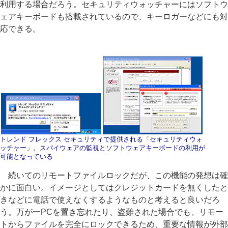
利用する場合だろう。セキュリティウォッチャーにはソフトウ
ェアキーボードも搭載されているので、キーロガーなどにも対
応できる。
トレンド フレックス セキュリティで提供される「セキュリティウォ
ッチャー」。スパイウェアの監視とソフトウェアキーボードの利用が
可能となっている
続いてのリモートファイルロックだが、この機能の発想は確
かに面白い。イメージとしてはクレジットカードを無くしたと
きなどに電話で使えなくするようなものと考えると良いだろ
う。万が一PCを置き忘れたり、盗難された場合でも、リモー
トからファイルを完全にロックできるため、重要な情報が外部