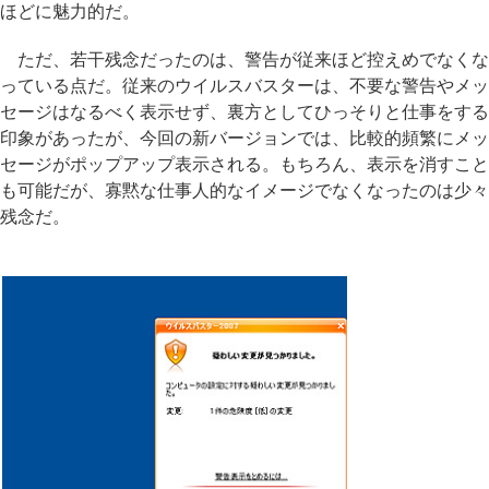
ほどに魅力的だ。
ただ、若干残念だったのは、警告が従来ほど控えめでなくな
っている点だ。従来のウイルスバスターは、不要な警告やメッ
セージはなるべく表示せず、裏方としてひっそりと仕事をする
印象があったが、今回の新バージョンでは、比較的頻繁にメッ
セージがポップアップ表示される。もちろん、表示を消すこと
も可能だが、寡黙な仕事人的なイメージでなくなったのは少々
残念だ。