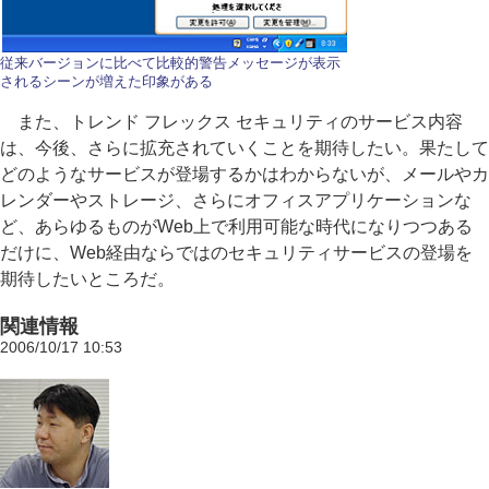
従来バージョンに比べて比較的警告メッセージが表示
されるシーンが増えた印象がある
また、トレンド フレックス セキュリティのサービス内容
は、今後、さらに拡充されていくことを期待したい。果たして
どのようなサービスが登場するかはわからないが、メールやカ
レンダーやストレージ、さらにオフィスアプリケーションな
ど、あらゆるものがWeb上で利用可能な時代になりつつある
だけに、Web経由ならではのセキュリティサービスの登場を
期待したいところだ。
関連情報
2006/10/17 10:53