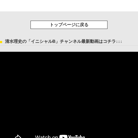
トップページに戻る
清水理史の「イニシャルB」チャンネル最新動画はコチラ↓↓↓