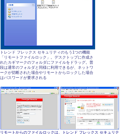
トレンド フレックス セキュリティのもう1つの機能
「リモートファイルロック」。デスクトップに作成さ
れたカギマークのフォルダにファイルをドラッグ。普
段は通常のフォルダと同様に利用できるが、ネットワ
ークが切断された場合やリモートからロックした場合
はパスワードが要求される
リモートからのファイルロックは、トレンド フレックス セキュリテ