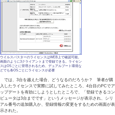
ウイルスバスターのライセンスはWEB上で確認可能。
画面のように3クライアントまで登録できる。ライセン
スはOSごとに管理されるため、デュアルブート環境な
どでも各OSごとにライセンスが必要
では、3台を越えた場合、どうなるのだろうか？ 筆者が購
入したライセンスで実際に試してみたところ、4台目のPCでア
ップデートを有効にしようとしたところで、「登録できるコン
ピュータは3台までです」というメッセージが表示され、シリ
アル番号の追加購入か、登録情報の変更をするための画面が表
示された。