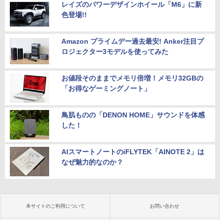
レイズのパワーデザインホイール「M6」に新
色登場!!
Amazon プライムデー過去最安! Anker注目プ
ロジェクター3モデルを使ってみた
お値段そのままでメモリ倍増！メモリ32GBの
「お得なゲーミングノート」
鳥肌ものの「DENON HOME」サウンドを体感
した！
AIスマートノートのiFLYTEK「AINOTE 2」は
なぜ魅力的なのか？
本サイトのご利用について
お問い合わせ