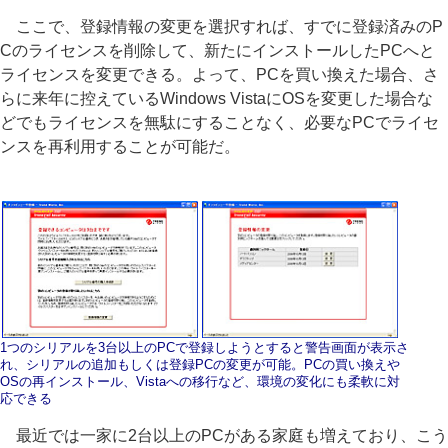
ここで、登録情報の変更を選択すれば、すでに登録済みのP
Cのライセンスを削除して、新たにインストールしたPCへと
ライセンスを変更できる。よって、PCを買い換えた場合、さ
らに来年に控えているWindows VistaにOSを変更した場合な
どでもライセンスを無駄にすることなく、必要なPCでライセ
ンスを再利用することが可能だ。
1つのシリアルを3台以上のPCで登録しようとすると警告画面が表示さ
れ、シリアルの追加もしくは登録PCの変更が可能。PCの買い換えや
OSの再インストール、Vistaへの移行など、環境の変化にも柔軟に対
応できる
最近では一家に2台以上のPCがある家庭も増えており、こう