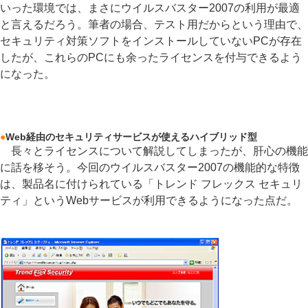
いった環境では、まさにウイルスバスター2007の利用が最適
と言えるだろう。筆者の場合、テスト用だからという理由で、
セキュリティ対策ソフトをインストールしていないPCが存在
したが、これらのPCにも余ったライセンスを付与できるよう
になった。
●
Web経由のセキュリティサービスが使えるハイブリッド型
長々とライセンスについて解説してしまったが、肝心の機能
に話を移そう。今回のウイルスバスター2007の機能的な特徴
は、製品名に付けられている「トレンド フレックス セキュリ
ティ」というWebサービスが利用できるようになった点だ。