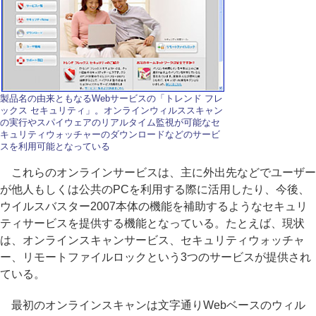
製品名の由来ともなるWebサービスの「トレンド フレ
ックス セキュリティ」。オンラインウィルススキャン
の実行やスパイウェアのリアルタイム監視が可能なセ
キュリティウォッチャーのダウンロードなどのサービ
スを利用可能となっている
これらのオンラインサービスは、主に外出先などでユーザー
が他人もしくは公共のPCを利用する際に活用したり、今後、
ウイルスバスター2007本体の機能を補助するようなセキュリ
ティサービスを提供する機能となっている。たとえば、現状
は、オンラインスキャンサービス、セキュリティウォッチャ
ー、リモートファイルロックという3つのサービスが提供され
ている。
最初のオンラインスキャンは文字通りWebベースのウィル