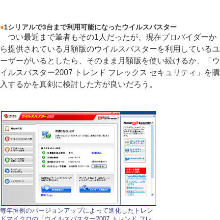
●
1シリアルで3台まで利用可能になったウイルスバスター
つい最近まで筆者もその1人だったが、現在プロバイダーか
ら提供されている月額版のウイルスバスターを利用しているユ
ーザーがいるとしたら、そのまま月額版を使い続けるか、「ウ
イルスバスター2007 トレンド フレックス セキュリティ」を購
入するかを真剣に検討した方が良いだろう。
毎年恒例のバージョンアップによって進化したトレン
ドマイクロの「ウイルスバスター2007 トレンド フレ