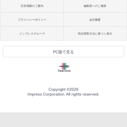
広告掲載のご案内
編集部へのご連絡
プライバシーポリシー
会社概要
インプレスグループ
特定商取引法に基づく表示
PC版で見る
Copyright ©
2026
Impress Corporation. All rights reserved.