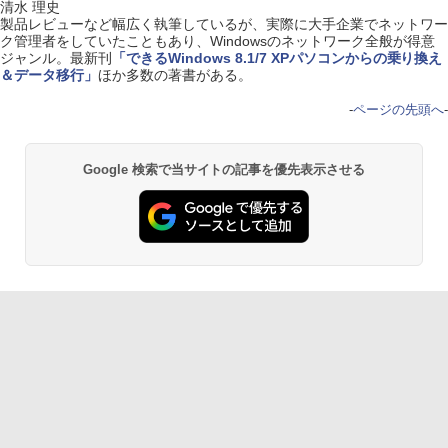
清水 理史
製品レビューなど幅広く執筆しているが、実際に大手企業でネットワー
ク管理者をしていたこともあり、Windowsのネットワーク全般が得意
ジャンル。最新刊
「できるWindows 8.1/7 XPパソコンからの乗り換え
＆データ移行」
ほか多数の著書がある。
-
ページの先頭へ
-
Google 検索で当サイトの記事を優先表示させる