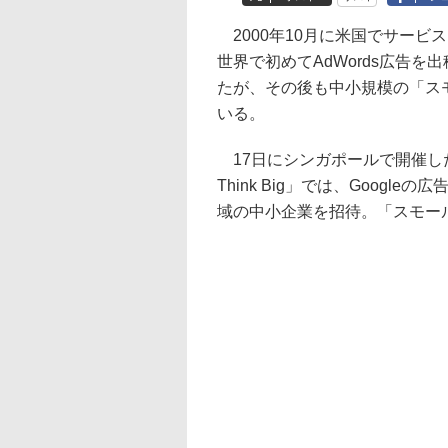
2000年10月に米国でサービスを
世界で初めてAdWords広告
たが、その後も中小規模の「ス
いる。
17日にシンガポールで開催したプレス
Think Big」では、Goog
域の中小企業を招待。「スモー