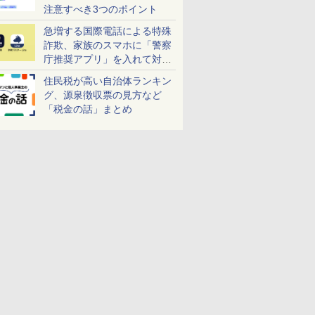
注意すべき3つのポイント
急増する国際電話による特殊
詐欺、家族のスマホに「警察
庁推奨アプリ」を入れて対策
しよう！
住民税が高い自治体ランキン
グ、源泉徴収票の見方など
「税金の話」まとめ