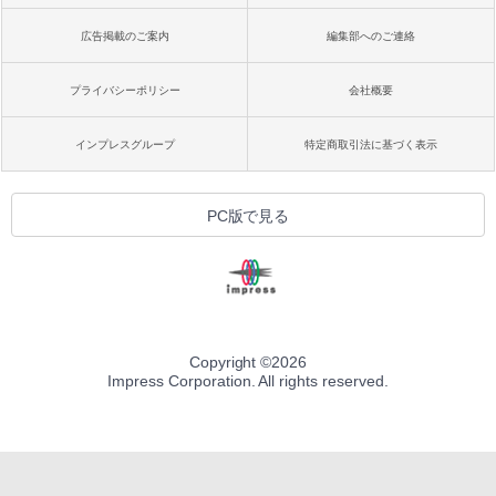
広告掲載のご案内
編集部へのご連絡
プライバシーポリシー
会社概要
インプレスグループ
特定商取引法に基づく表示
PC版で見る
Copyright ©
2026
Impress Corporation. All rights reserved.