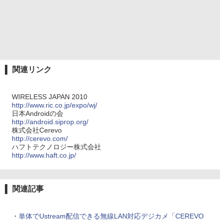
関連リンク
WIRELESS JAPAN 2010
http://www.ric.co.jp/expo/wj/
日本Androidの会
http://android.siprop.org/
株式会社Cerevo
http://cerevo.com/
ハフトテクノロジー株式会社
http://www.haft.co.jp/
関連記事
・
単体でUstream配信できる無線LAN対応デジカメ「CEREVO