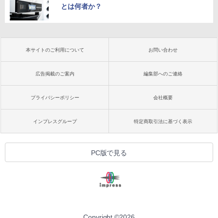
とは何者か？
本サイトのご利用について
お問い合わせ
広告掲載のご案内
編集部へのご連絡
プライバシーポリシー
会社概要
インプレスグループ
特定商取引法に基づく表示
PC版で見る
Copyright ©
2026