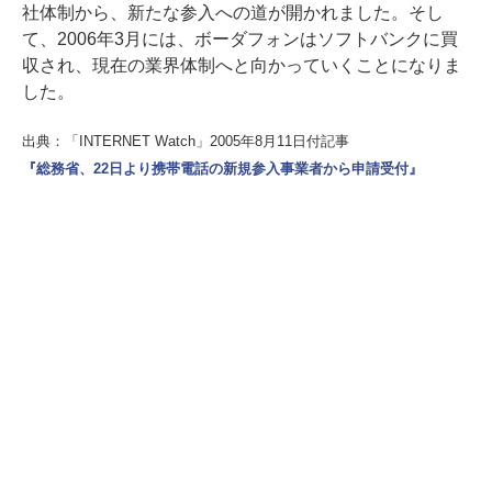
社体制から、新たな参入への道が開かれました。そし
て、2006年3月には、ボーダフォンはソフトバンクに買
収され、現在の業界体制へと向かっていくことになりま
した。
出典：「INTERNET Watch」2005年8月11日付記事
『総務省、22日より携帯電話の新規参入事業者から申請受付』