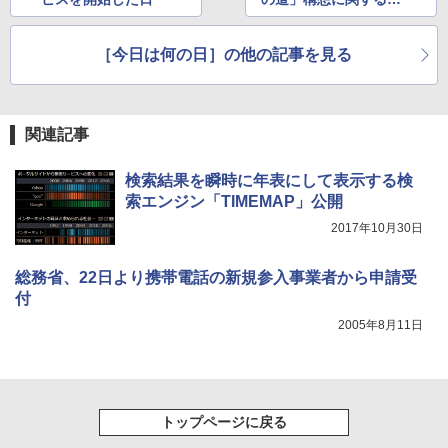
者会見を開催した日
［今日は何の日］の他の記事を見る
関連記事
検索結果を瞬時に年表にして表示する検
索エンジン「TIMEMAP」公開
2017年10月30日
総務省、22日より携帯電話の新規参入事業者から申請受
付
2005年8月11日
トップページに戻る