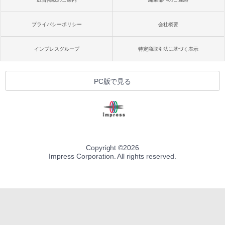
プライバシーポリシー
会社概要
インプレスグループ
特定商取引法に基づく表示
PC版で見る
Copyright ©
2026
Impress Corporation. All rights reserved.