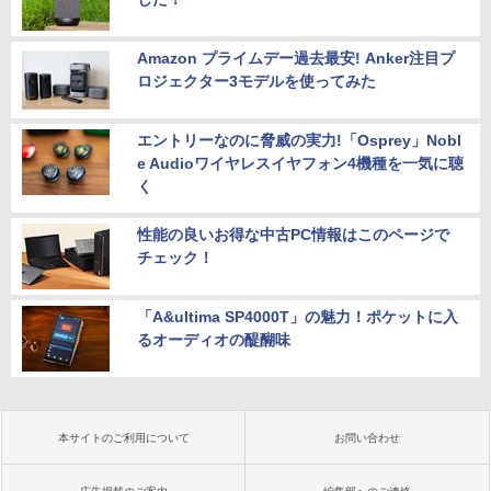
Amazon プライムデー過去最安! Anker注目プ
ロジェクター3モデルを使ってみた
エントリーなのに脅威の実力!「Osprey」Nobl
e Audioワイヤレスイヤフォン4機種を一気に聴
く
性能の良いお得な中古PC情報はこのページで
チェック！
「A&ultima SP4000T」の魅力！ポケットに入
るオーディオの醍醐味
本サイトのご利用について
お問い合わせ