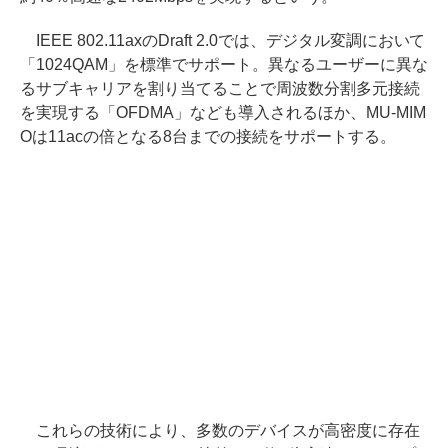
IEEE 802.11axのDraft 2.0では、デジタル変調において
「1024QAM」を標準でサポート。異なるユーザーに異な
るサブキャリアを割り当てることで周波数分割多元接続
を実現する「OFDMA」なども導入されるほか、MU-MIM
Oは11acの倍となる8台までの接続をサポートする。
これらの技術により、多数のデバイスが高密度に存在