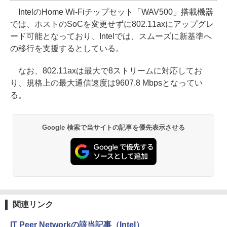
IntelのHome Wi-Fiチップセット「WAV500」搭載機器
では、ホストのSoCを変更せずに802.11axにアップグレ
ード可能となっており、Intelでは、スムーズに新基準へ
の移行を支援するとしている。
なお、802.11axは最大で8ストリームに対応してお
り、規格上の最大通信速度は9607.8 Mbpsとなってい
る。
Google 検索で当サイトの記事を優先表示させる
関連リンク
IT Peer Networkの該当記事（Intel）