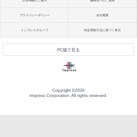
広告掲載のご案内
編集部へのご連絡
プライバシーポリシー
会社概要
インプレスグループ
特定商取引法に基づく表示
PC版で見る
Copyright ©
2026
Impress Corporation. All rights reserved.