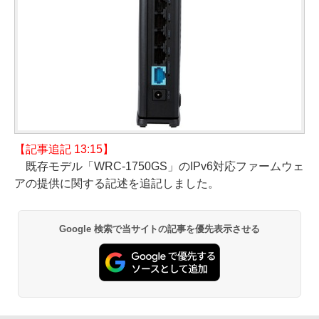
【記事追記 13:15】
既存モデル「WRC-1750GS」のIPv6対応ファームウェ
アの提供に関する記述を追記しました。
Google 検索で当サイトの記事を優先表示させる