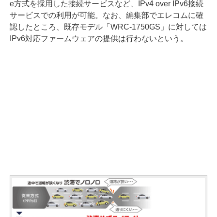
e方式を採用した接続サービスなど、IPv4 over IPv6接続
サービスでの利用が可能。なお、編集部でエレコムに確
認したところ、既存モデル「WRC-1750GS」に対しては
IPv6対応ファームウェアの提供は行わないという。