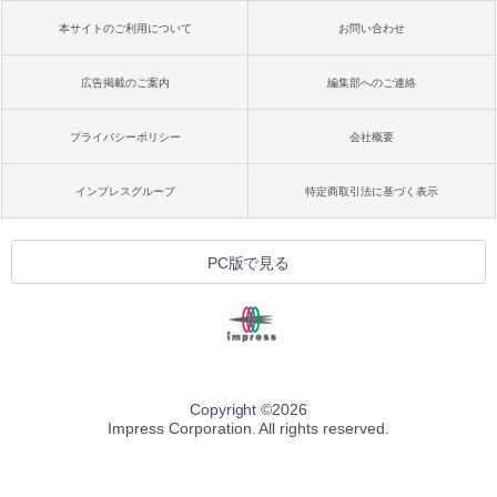
本サイトのご利用について
お問い合わせ
広告掲載のご案内
編集部へのご連絡
プライバシーポリシー
会社概要
インプレスグループ
特定商取引法に基づく表示
PC版で見る
Copyright ©
2026
Impress Corporation. All rights reserved.