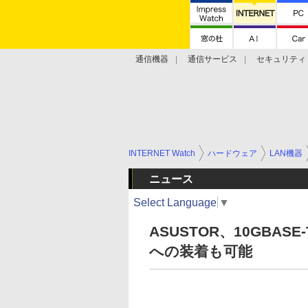
通信機器
通信サービス
セキュリティ
技術動向
INTERNET Watch
ハードウェア
LAN機器
ニュース
Select Language
▼
ASUSTOR、10GBAS
への装着も可能