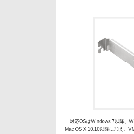
対応OSはWindows 7以降、Window
Mac OS X 10.10以降に加え、V