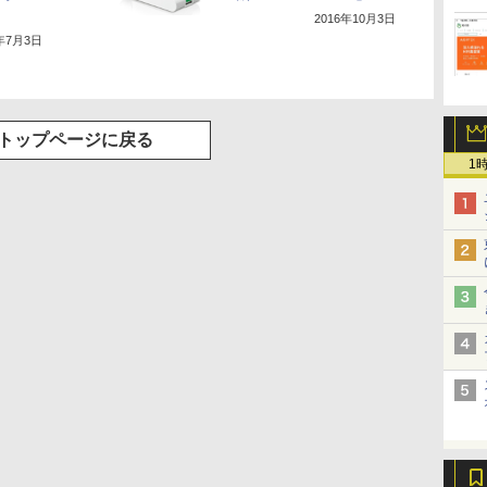
2016年10月3日
8年7月3日
トップページに戻る
1