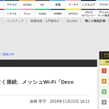
バックアップ
基礎知識・入門者向け
法人向け
情シス強化計画
無線LAN
1
く接続、メッシュWi-Fi「Deco
岩崎 宰守
2018年11月22日 16:11