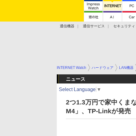
通信機器
通信サービス
セキュリティ
技術動向
INTERNET Watch
ハードウェア
LAN機器
ニュース
Select Language
▼
2つ1.3万円で家中くまな
M4」、TP-Linkが発売