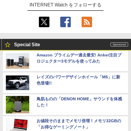
INTERNET Watch をフォローする
Special Site
Amazon プライムデー過去最安! Anker注目プ
ロジェクター3モデルを使ってみた
レイズのパワーデザインホイール「M6」に新
色登場!!
鳥肌ものの「DENON HOME」サウンドを体感
した！
お値段そのままでメモリ倍増！メモリ32GBの
「お得なゲーミングノート」