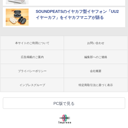
SOUNDPEATSのイヤカフ型イヤフォン「UU2
イヤーカフ」をイヤカフマニアが語る
本サイトのご利用について
お問い合わせ
広告掲載のご案内
編集部へのご連絡
プライバシーポリシー
会社概要
インプレスグループ
特定商取引法に基づく表示
PC版で見る