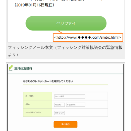
フィッシングメール本文（フィッシング対策協議会の緊急情報
より）