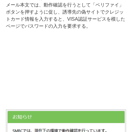
メール本文では、動作確認を行うとして「ベリファイ」
ボタンを押すように促し、誘導先の偽サイトでクレジッ
トカード情報を入力すると、VISA認証サービスを模した
ページでパスワードの入力を要求する。