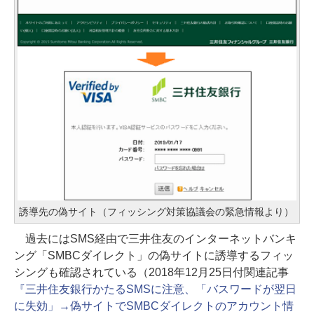
誘導先の偽サイト（フィッシング対策協議会の緊急情報より）
過去にはSMS経由で三井住友のインターネットバンキ
ング「SMBCダイレクト」の偽サイトに誘導するフィッ
シングも確認されている（2018年12月25日付関連記事
『三井住友銀行かたるSMSに注意、「バスワードが翌日
に失効」→偽サイトでSMBCダイレクトのアカウント情