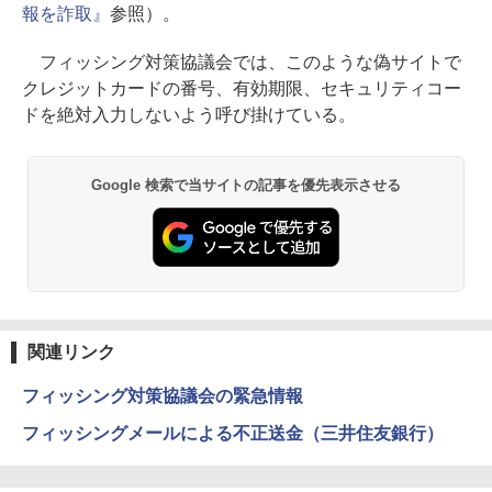
報を詐取』
参照）。
フィッシング対策協議会では、このような偽サイトで
クレジットカードの番号、有効期限、セキュリティコー
ドを絶対入力しないよう呼び掛けている。
Google 検索で当サイトの記事を優先表示させる
関連リンク
フィッシング対策協議会の緊急情報
フィッシングメールによる不正送金（三井住友銀行）