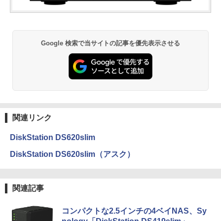
Google 検索で当サイトの記事を優先表示させる
関連リンク
DiskStation DS620slim
DiskStation DS620slim（アスク）
関連記事
コンパクトな2.5インチの4ベイNAS、Sy