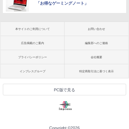
「お得なゲーミングノート」
本サイトのご利用について
お問い合わせ
広告掲載のご案内
編集部へのご連絡
プライバシーポリシー
会社概要
インプレスグループ
特定商取引法に基づく表示
PC版で見る
Copyright ©
2026