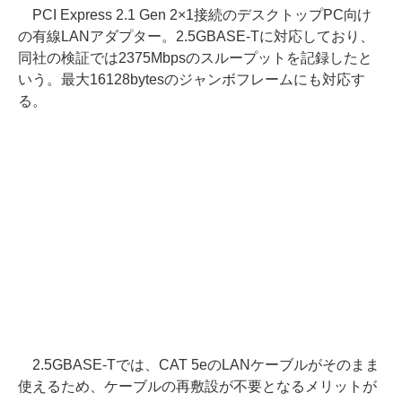
PCI Express 2.1 Gen 2×1接続のデスクトップPC向け
の有線LANアダプター。2.5GBASE-Tに対応しており、
同社の検証では2375Mbpsのスループットを記録したと
いう。最大16128bytesのジャンボフレームにも対応す
る。
2.5GBASE-Tでは、CAT 5eのLANケーブルがそのまま
使えるため、ケーブルの再敷設が不要となるメリットが