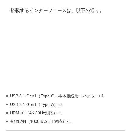
搭載するインターフェースは、以下の通り。
USB 3.1 Gen1（Type-C、本体接続用コネクタ）×1
USB 3.1 Gen1（Type-A）×3
HDMI×1（4K 30Hz対応）×1
有線LAN（1000BASE-T対応）×1