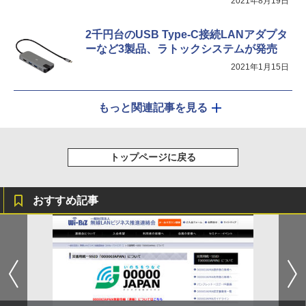
2021年8月19日
2千円台のUSB Type-C接続LANアダプタ
ーなど3製品、ラトックシステムが発売
2021年1月15日
もっと関連記事を見る
トップページに戻る
おすすめ記事