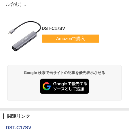
ル含む）。
DST-C17SV
Google 検索で当サイトの記事を優先表示させる
関連リンク
DST-C17SV