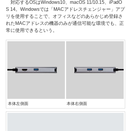
対応するOSはWindows10、macOS 11/10.15、iPadO
S 14。Windowsでは「MACアドレスチェンジャー」アプ
リを使用することで、オフィスなどのあらかじめ登録さ
れたMACアドレスの機器のみが通信可能な環境でも、正
常に使用できるという。
本体左側面
本体右側面