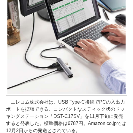
エレコム株式会社は、USB Type-C接続でPCの入出力
ポートを拡張できる、コンパクトなスティック状のドッ
キングステーション「DST-C17SV」を11月下旬に発売
すると発表した。標準価格は6787円。Amazon.co.jpでは
12月2日からの発送とされている。