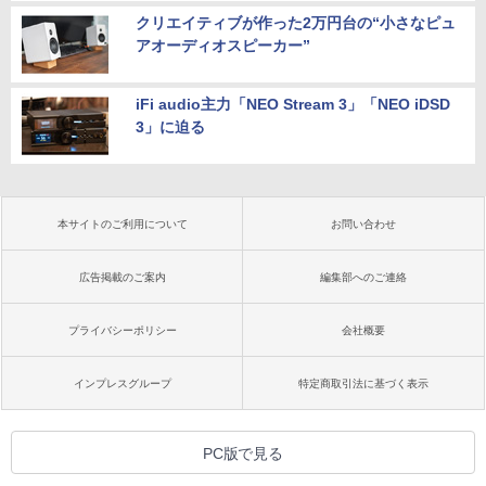
クリエイティブが作った2万円台の“小さなピュ
アオーディオスピーカー”
iFi audio主力「NEO Stream 3」「NEO iDSD
3」に迫る
本サイトのご利用について
お問い合わせ
広告掲載のご案内
編集部へのご連絡
プライバシーポリシー
会社概要
インプレスグループ
特定商取引法に基づく表示
PC版で見る