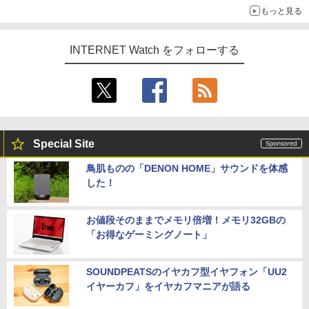
もっと見る
INTERNET Watch をフォローする
Special Site
鳥肌ものの「DENON HOME」サウンドを体感
した！
お値段そのままでメモリ倍増！メモリ32GBの
「お得なゲーミングノート」
SOUNDPEATSのイヤカフ型イヤフォン「UU2
イヤーカフ」をイヤカフマニアが語る