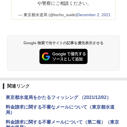
や警察にご相談ください。
— 東京都水道局 (@tocho_suido)
December 2, 2021
Google 検索で当サイトの記事を優先表示させる
関連リンク
東京都水道局をかたるフィッシング （2021/12/02）
料金請求に関する不審なメールについて（東京都水道
局）
料金請求に関する不審メールについて（第二報）（東京