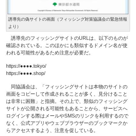
誘導先の偽サイトの画面（フィッシング対策協議会の緊急情報
より）
誘導先のフィッシングサイトのURLは、以下のものが
確認されている。このほかにも類似するドメイン名が使
われる可能性があるため注意が必要だ。
https://●●●●.tokyo/
https://●●●●.shop/
同協議会は、「フィッシングサイトは本物のサイトの
画面をコピーして作成されることが多く、見分けること
は非常に困難」と指摘。その上で、類似のフィッシング
サイトが公開される可能性もあることから、サービスへ
ログインする際はメールやSMSのリンクを利用するので
なく、公式アプリやウェブブラウザーのブックマークか
らアクセスするよう、注意を促している。