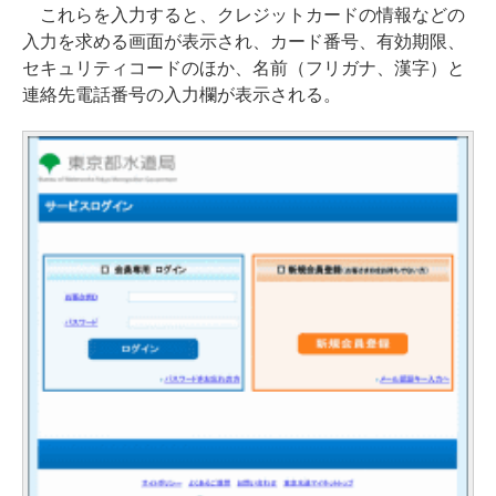
これらを入力すると、クレジットカードの情報などの
入力を求める画面が表示され、カード番号、有効期限、
セキュリティコードのほか、名前（フリガナ、漢字）と
連絡先電話番号の入力欄が表示される。