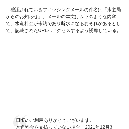
確認されているフィッシングメールの件名は「水道局
からのお知らせ」。メールの本文は以下のような内容
で、水道料金が未納であり断水になるおそれがあるとし
て、記載されたURLへアクセスするよう誘導している。
日頃のご利用ありがとうございます。
水道料金を支払っていない場合、2021年12月3