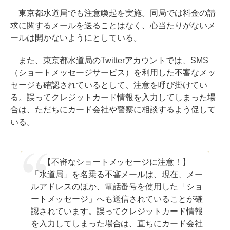
東京都水道局でも注意喚起を実施。同局では料金の請
求に関するメールを送ることはなく、心当たりがないメ
ールは開かないようにとしている。
また、東京都水道局のTwitterアカウントでは、SMS
（ショートメッセージサービス）を利用した不審なメッ
セージも確認されているとして、注意を呼び掛けてい
る。誤ってクレジットカード情報を入力してしまった場
合は、ただちにカード会社や警察に相談するよう促して
いる。
【不審なショートメッセージに注意！】
「水道局」を名乗る不審メールは、現在、メー
ルアドレスのほか、電話番号を使用した「ショ
ートメッセージ」へも送信されていることが確
認されています。誤ってクレジットカード情報
を入力してしまった場合は、直ちにカード会社