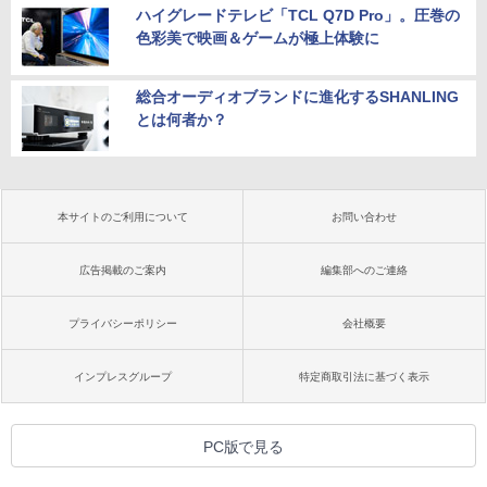
ハイグレードテレビ「TCL Q7D Pro」。圧巻の
色彩美で映画＆ゲームが極上体験に
総合オーディオブランドに進化するSHANLING
とは何者か？
本サイトのご利用について
お問い合わせ
広告掲載のご案内
編集部へのご連絡
プライバシーポリシー
会社概要
インプレスグループ
特定商取引法に基づく表示
PC版で見る