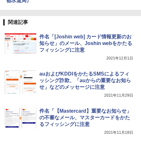
都水道局）
関連記事
件名「[Joshin web] カード情報更新のお
知らせ」のメール、Joshin webをかたる
フィッシングに注意
2021年12月1日
auおよびKDDIをかたるSMSによるフィ
ッシング詐欺、「auからの重要なお知ら
せ」などのメッセージに注意
2021年11月29日
件名「【Mastercard】重要なお知らせ」
の不審なメール、マスターカードをかた
るフィッシングに注意
2021年11月18日