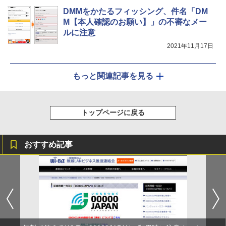
DMMをかたるフィッシング、件名「DM
M【本人確認のお願い】」の不審なメー
ルに注意
2021年11月17日
もっと関連記事を見る
トップページに戻る
おすすめ記事