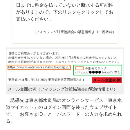
日までに料金を払っていないと断水する可能性
がありますので、下のリンクをクリックしてお
支払いください.。
（フィッシング対策協議会の緊急情報より一部抜粋）
メール文面の例（フィッシング対策協議会の緊急情報より）
誘導先は東京都水道局のオンラインサービス「東京水
道マイネット」のログイン画面を装ったウェブサイト
で、「お客さまID」と「パスワード」の入力を求められ
る。