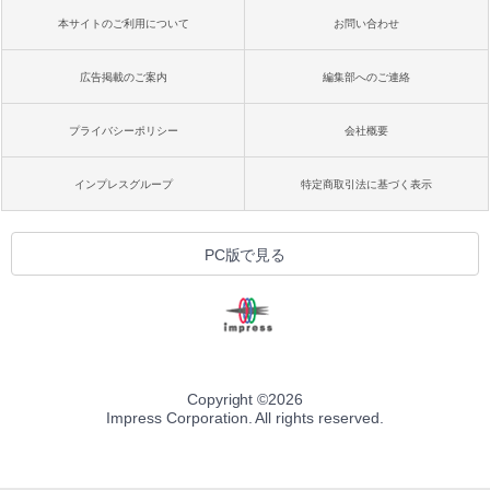
本サイトのご利用について
お問い合わせ
広告掲載のご案内
編集部へのご連絡
プライバシーポリシー
会社概要
インプレスグループ
特定商取引法に基づく表示
PC版で見る
Copyright ©
2026
Impress Corporation. All rights reserved.