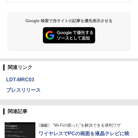
Google 検索で当サイトの記事を優先表示させる
関連リンク
LDT-MRC03
プレスリリース
関連記事
“Wi-Fiの困った”を解決できる便利ワザ
連載
ワイヤレスでPCの画面を液晶テレビに映