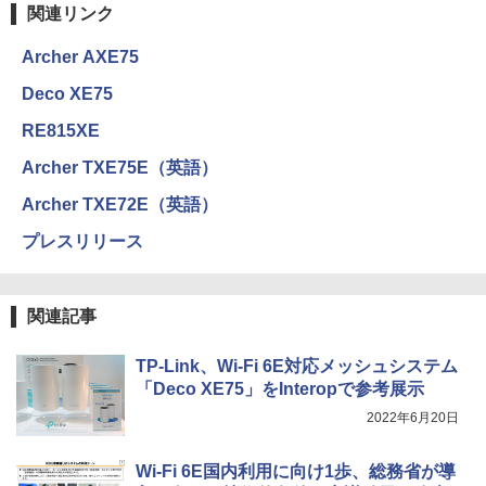
関連リンク
Archer AXE75
Deco XE75
RE815XE
Archer TXE75E（英語）
Archer TXE72E（英語）
プレスリリース
関連記事
TP-Link、Wi-Fi 6E対応メッシュシステム
「Deco XE75」をInteropで参考展示
2022年6月20日
Wi-Fi 6E国内利用に向け1歩、総務省が導