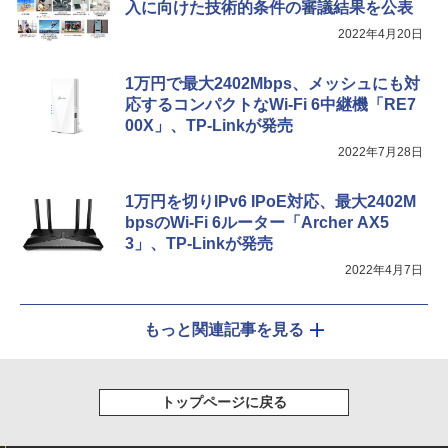
入に向けた技術的条件の審議結果を公表
2022年4月20日
1万円で最大2402Mbps、メッシュにも対
応するコンパクトなWi-Fi 6中継機「RE7
00X」、TP-Linkが発売
2022年7月28日
1万円を切りIPv6 IPoE対応、最大2402M
bpsのWi-Fi 6ルーター「Archer AX5
3」、TP-Linkが発売
2022年4月7日
もっと関連記事を見る
トップページに戻る