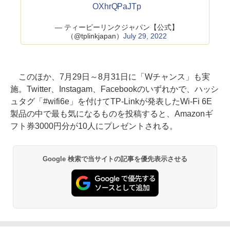
OXhrQPaJTp
— ティーピーリンクジャパン【公式】
（@tplinkjapan）
July 29, 2022
このほか、7月29日～8月31日に「Wチャンス」も実
施。Twitter、Instagam、Facebookのいずれかで、ハッシ
ュタグ「#wifi6e」を付けてTP-Linkが発表したWi-Fi 6E
製品の中で最も気になるものを投稿すると、Amazonギ
フト券3000円分が10人にプレゼントされる。
Google 検索で当サイトの記事を優先表示させる