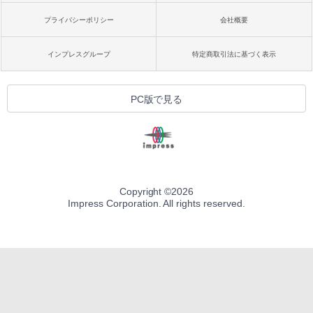
プライバシーポリシー
会社概要
インプレスグループ
特定商取引法に基づく表示
PC版で見る
Copyright ©
2026
Impress Corporation. All rights reserved.