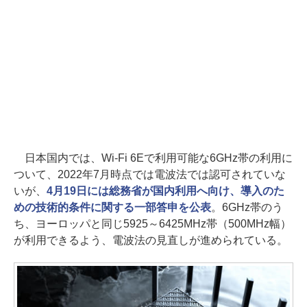
日本国内では、Wi-Fi 6Eで利用可能な6GHz帯の利用に
ついて、2022年7月時点では電波法では認可されていな
いが、
4月19日には総務省が国内利用へ向け、導入のた
めの技術的条件に関する一部答申を公表
。6GHz帯のう
ち、ヨーロッパと同じ5925～6425MHz帯（500MHz幅）
が利用できるよう、電波法の見直しが進められている。