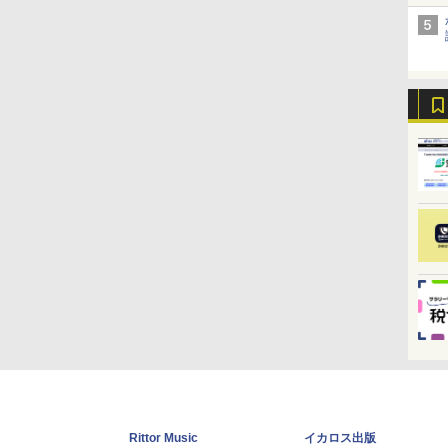
Rittor Music
イカロス出版