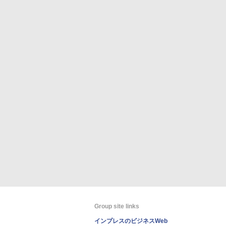
Group site links
インプレスのビジネスWeb