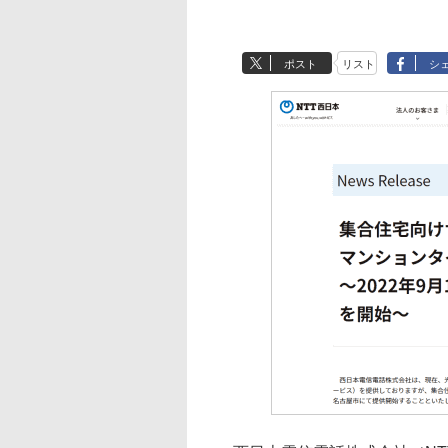
ポスト
リスト
シ