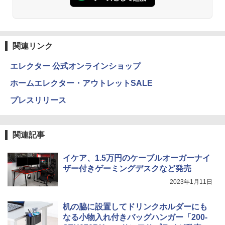
関連リンク
エレクター 公式オンラインショップ
ホームエレクター・アウトレットSALE
プレスリリース
関連記事
イケア、1.5万円のケーブルオーガーナイ
ザー付きゲーミングデスクなど発売
2023年1月11日
机の脇に設置してドリンクホルダーにも
なる小物入れ付きバッグハンガー「200-