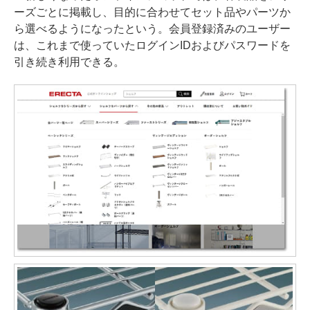
ーズごとに掲載し、目的に合わせてセット品やパーツか
ら選べるようになったという。会員登録済みのユーザー
は、これまで使っていたログインIDおよびパスワードを
引き続き利用できる。