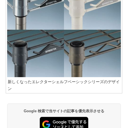
新しくなったエレクターシェルフベーシックシリーズのデザイ
ン
Google 検索で当サイトの記事を優先表示させる