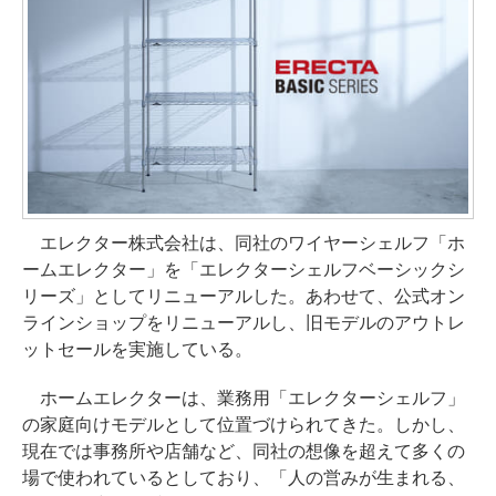
エレクター株式会社は、同社のワイヤーシェルフ「ホ
ームエレクター」を「エレクターシェルフベーシックシ
リーズ」としてリニューアルした。あわせて、公式オン
ラインショップをリニューアルし、旧モデルのアウトレ
ットセールを実施している。
ホームエレクターは、業務用「エレクターシェルフ」
の家庭向けモデルとして位置づけられてきた。しかし、
現在では事務所や店舗など、同社の想像を超えて多くの
場で使われているとしており、「人の営みが生まれる、