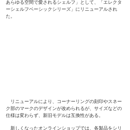
あらゆる空間で愛されるシェルフ」として、「エレクタ
ーシェルフベーシックシリーズ」にリニューアルされ
た。
リニューアルにより、コーナーリングの刻印やスネー
ク部のマークのデザインが改められるが、サイズなどの
仕様は変わらず、新旧モデルは互換性がある。
新しくなったオンラインショップでは、各製品をシリ