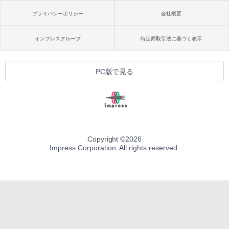
プライバシーポリシー
会社概要
インプレスグループ
特定商取引法に基づく表示
PC版で見る
Copyright ©
2026
Impress Corporation. All rights reserved.