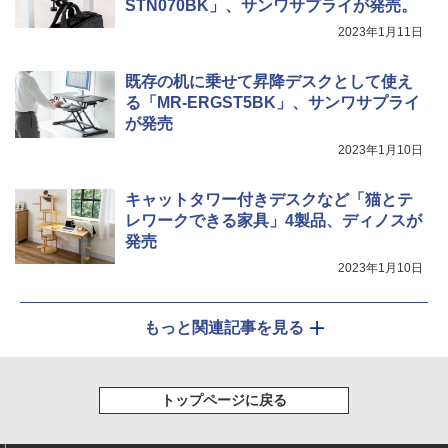
STN070BK」、サンワサプライが発売。
2023年1月11日
既存の机に乗せて昇降デスクとして使え
る「MR-ERGST5BK」、サンワサプライ
が発売
2023年1月10日
キャットタワー付きデスクなど「猫とテ
レワークできる家具」4製品、ディノスが
発売
2023年1月10日
もっと関連記事を見る
トップページに戻る