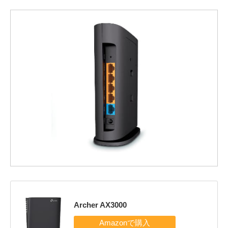
Archer AX3000