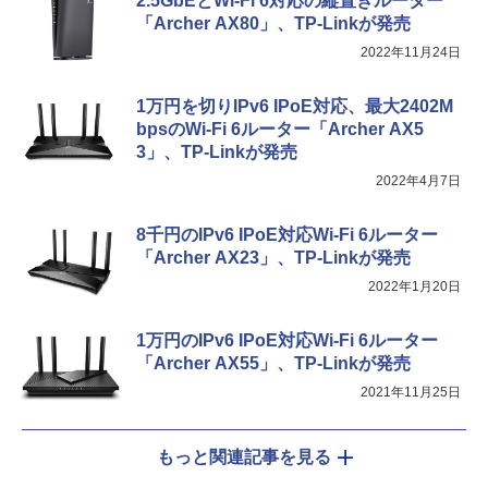
2.5GbEとWi-Fi 6対応の縦置きルーター
「Archer AX80」、TP-Linkが発売
2022年11月24日
1万円を切りIPv6 IPoE対応、最大2402M
bpsのWi-Fi 6ルーター「Archer AX5
3」、TP-Linkが発売
2022年4月7日
8千円のIPv6 IPoE対応Wi-Fi 6ルーター
「Archer AX23」、TP-Linkが発売
2022年1月20日
1万円のIPv6 IPoE対応Wi-Fi 6ルーター
「Archer AX55」、TP-Linkが発売
2021年11月25日
もっと関連記事を見る