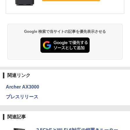
Google 検索で当サイトの記事を優先表示させる
関連リンク
Archer AX3000
プレスリリース
関連記事