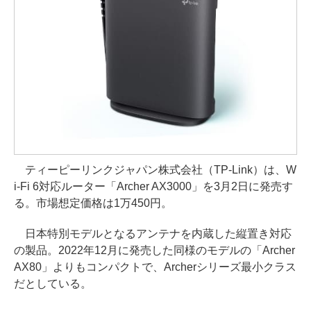
ティーピーリンクジャパン株式会社（TP-Link）は、W
i-Fi 6対応ルーター「Archer AX3000」を3月2日に発売す
る。市場想定価格は1万450円。
日本特別モデルとなるアンテナを内蔵した縦置き対応
の製品。2022年12月に発売した同様のモデルの「Archer
AX80」よりもコンパクトで、Archerシリーズ最小クラス
だとしている。