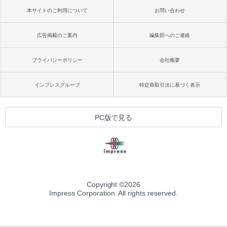
本サイトのご利用について
お問い合わせ
広告掲載のご案内
編集部へのご連絡
プライバシーポリシー
会社概要
インプレスグループ
特定商取引法に基づく表示
PC版で見る
Copyright ©
2026
Impress Corporation. All rights reserved.