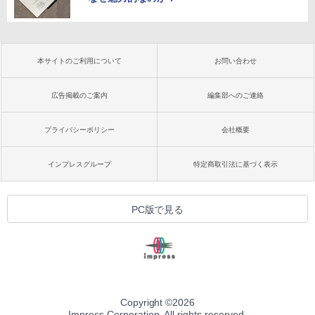
本サイトのご利用について
お問い合わせ
広告掲載のご案内
編集部へのご連絡
プライバシーポリシー
会社概要
インプレスグループ
特定商取引法に基づく表示
PC版で見る
Copyright ©
2026
Impress Corporation. All rights reserved.