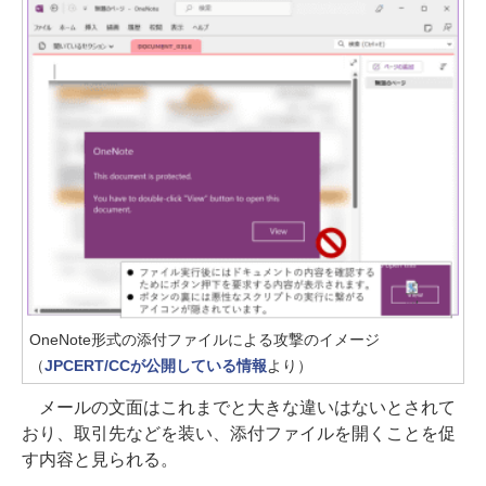
OneNote形式の添付ファイルによる攻撃のイメージ
（
JPCERT/CCが公開している情報
より）
メールの文面はこれまでと大きな違いはないとされて
おり、取引先などを装い、添付ファイルを開くことを促
す内容と見られる。