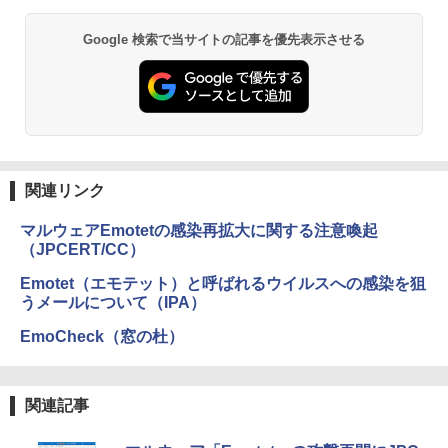
Google 検索で当サイトの記事を優先表示させる
関連リンク
マルウェアEmotetの感染再拡大に関する注意喚起
（JPCERT/CC）
Emotet（エモテット）と呼ばれるウイルスへの感染を狙
うメールについて（IPA）
EmoCheck（窓の杜）
関連記事