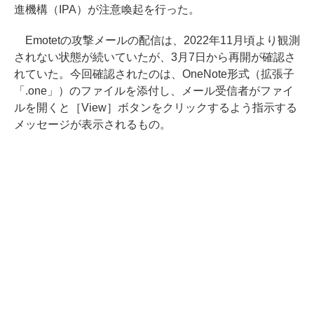
進機構（IPA）が注意喚起を行った。
Emotetの攻撃メールの配信は、2022年11月頃より観測
されない状態が続いていたが、3月7日から再開が確認さ
れていた。今回確認されたのは、OneNote形式（拡張子
「.one」）のファイルを添付し、メール受信者がファイ
ルを開くと［View］ボタンをクリックするよう指示する
メッセージが表示されるもの。