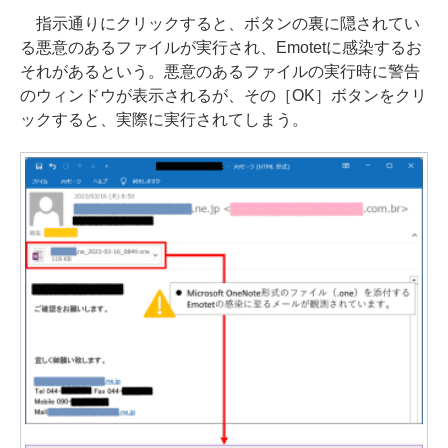
指示通りにクリックすると、ボタンの裏に隠されてい
る悪意のあるファイルが実行され、Emotetに感染するお
それがあるという。悪意のあるファイルの実行時に警告
のウィンドウが表示されるが、その［OK］ボタンをクリ
ックすると、実際に実行されてしまう。