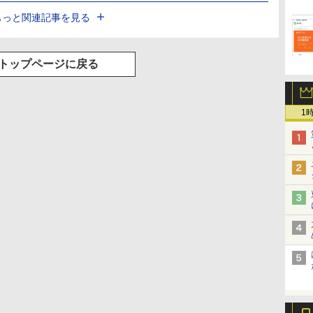
もっと関連記事を見る
トップページに戻る
1