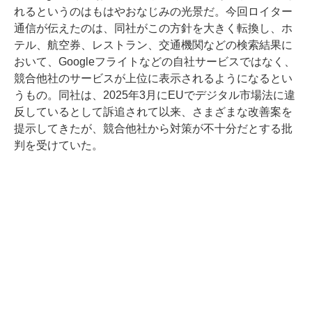
れるというのはもはやおなじみの光景だ。今回ロイター
通信が伝えたのは、同社がこの方針を大きく転換し、ホ
テル、航空券、レストラン、交通機関などの検索結果に
おいて、Googleフライトなどの自社サービスではなく、
競合他社のサービスが上位に表示されるようになるとい
うもの。同社は、2025年3月にEUでデジタル市場法に違
反しているとして訴追されて以来、さまざまな改善案を
提示してきたが、競合他社から対策が不十分だとする批
判を受けていた。