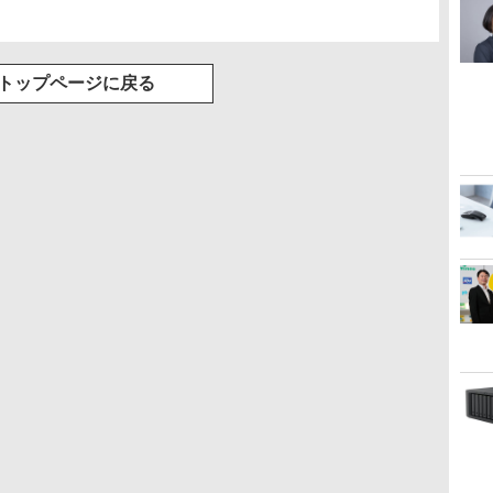
トップページに戻る