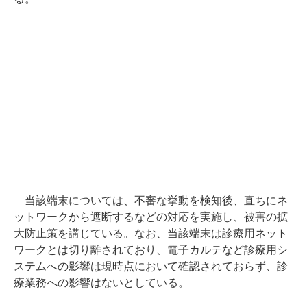
当該端末については、不審な挙動を検知後、直ちにネ
ットワークから遮断するなどの対応を実施し、被害の拡
大防止策を講じている。なお、当該端末は診療用ネット
ワークとは切り離されており、電子カルテなど診療用シ
ステムへの影響は現時点において確認されておらず、診
療業務への影響はないとしている。