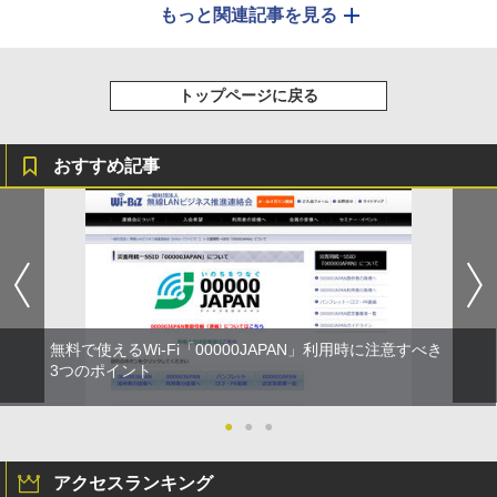
もっと関連記事を見る
トップページに戻る
おすすめ記事
無料で使えるWi-Fi「00000JAPAN」利用時に注意すべき
3つのポイント
●
●
●
アクセスランキング