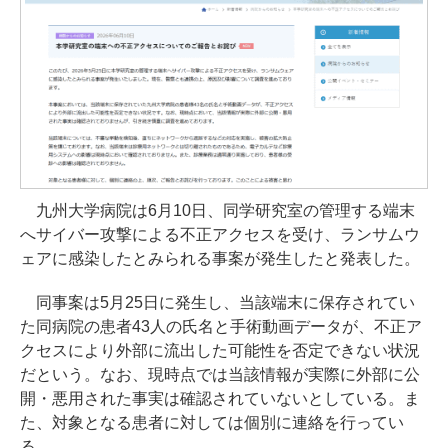
九州大学病院は6月10日、同学研究室の管理する端末
へサイバー攻撃による不正アクセスを受け、ランサムウ
ェアに感染したとみられる事案が発生したと発表した。
同事案は5月25日に発生し、当該端末に保存されてい
た同病院の患者43人の氏名と手術動画データが、不正ア
クセスにより外部に流出した可能性を否定できない状況
だという。なお、現時点では当該情報が実際に外部に公
開・悪用された事実は確認されていないとしている。ま
た、対象となる患者に対しては個別に連絡を行ってい
る。