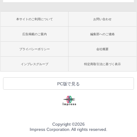
本サイトのご利用について
お問い合わせ
広告掲載のご案内
編集部へのご連絡
プライバシーポリシー
会社概要
インプレスグループ
特定商取引法に基づく表示
PC版で見る
Copyright ©
2026
Impress Corporation. All rights reserved.