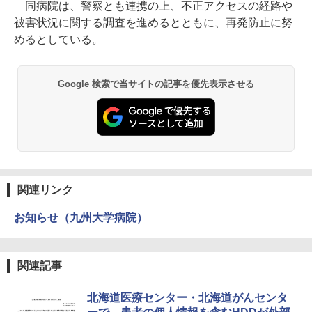
同病院は、警察とも連携の上、不正アクセスの経路や
被害状況に関する調査を進めるとともに、再発防止に努
めるとしている。
Google 検索で当サイトの記事を優先表示させる
関連リンク
お知らせ（九州大学病院）
関連記事
北海道医療センター・北海道がんセンタ