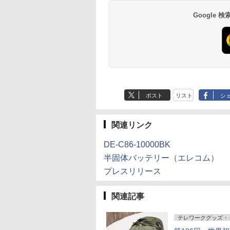
Google
ポスト
リスト
シ
関連リンク
DE-C86-10000BK
半固体バッテリー（エレコム）
プレスリリース
関連記事
テレワークグッズ・