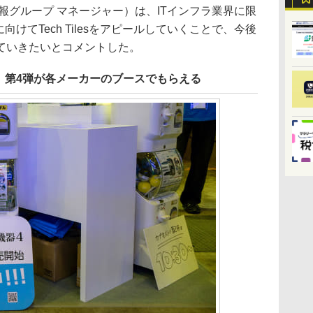
グループ マネージャー）は、ITインフラ業界に限
向けてTech Tilesをアピールしていくことで、今後
ていきたいとコメントした。
」第4弾が各メーカーのブースでもらえる