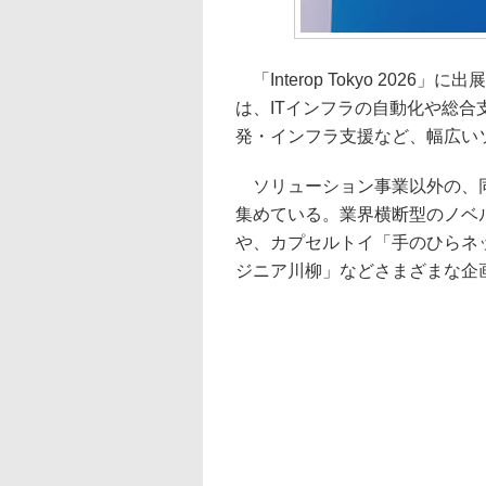
「Interop Tokyo 20
は、ITインフラの自動化や総合
発・インフラ支援など、幅広いソ
ソリューション事業以外の、同
集めている。業界横断型のノベルテ
や、カプセルトイ「手のひらネ
ジニア川柳」などさまざまな企