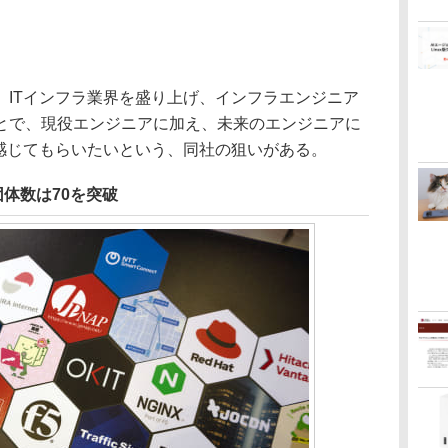
ITインフラ業界を盛り上げ、インフラエンジニア
とで、現役エンジニアに加え、未来のエンジニアに
と感じてもらいたいという、同社の狙いがある。
・団体数は70を突破