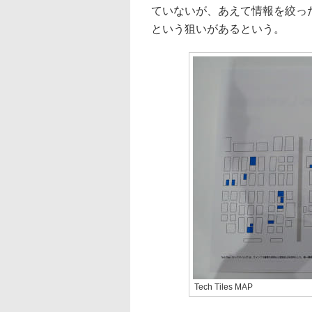
ていないが、あえて情報を絞っ
という狙いがあるという。
Tech Tiles MAP