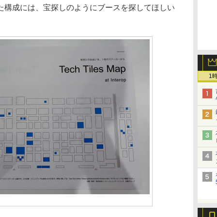
た構成には、宝探しのようにブースを探してほしい
1