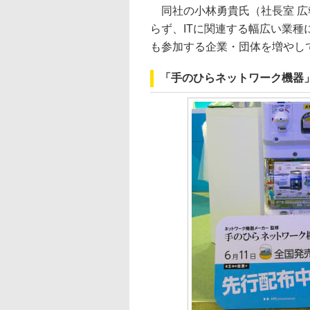
同社の小林勇貴氏（社長室 広報
らず、ITに関連する幅広い業種に
も参加する企業・団体を増やし
「手のひらネットワーク機器