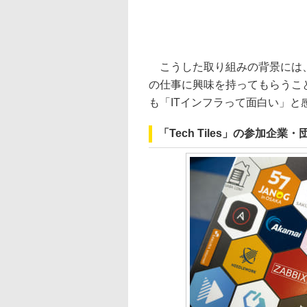
こうした取り組みの背景には、
の仕事に興味を持ってもらうこ
も「ITインフラって面白い」
「Tech Tiles」の参加企業