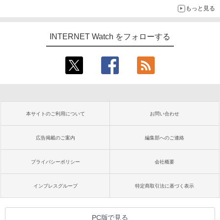
もっと見る
INTERNET Watch をフォローする
本サイトのご利用について
お問い合わせ
広告掲載のご案内
編集部へのご連絡
プライバシーポリシー
会社概要
インプレスグループ
特定商取引法に基づく表示
PC版で見る