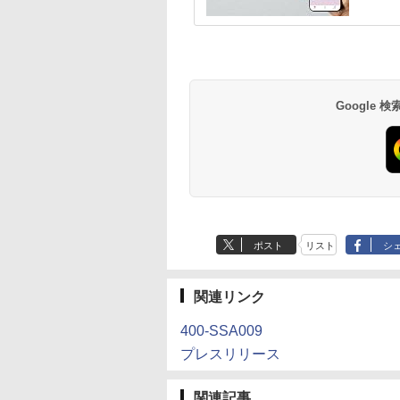
Google
ポスト
リスト
シ
関連リンク
400-SSA009
プレスリリース
関連記事