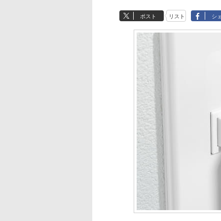
ポスト
リスト
シ