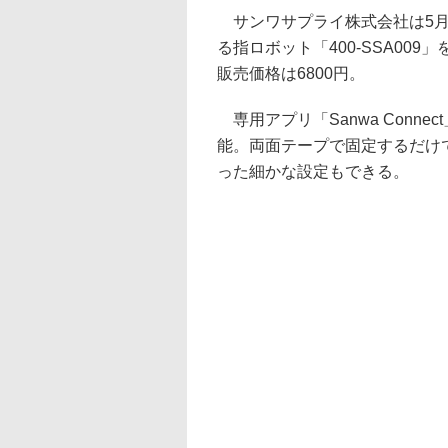
サンワサプライ株式会社は5月
る指ロボット「400-SSA00
販売価格は6800円。
専用アプリ「Sanwa Conn
能。両面テープで固定するだけ
った細かな設定もできる。