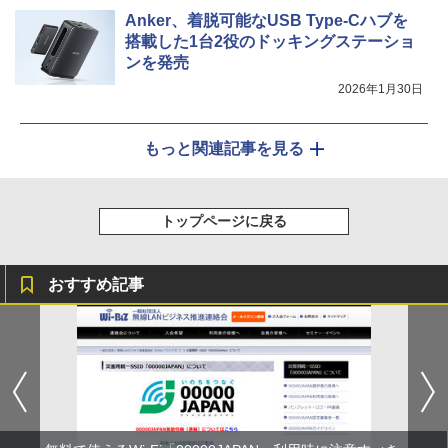
Anker、着脱可能なUSB Type-Cハブを
搭載した1台2役のドッキングステーショ
ンを発売
2026年1月30日
もっと関連記事を見る
トップページに戻る
おすすめ記事