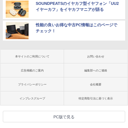
SOUNDPEATSのイヤカフ型イヤフォン「UU2
イヤーカフ」をイヤカフマニアが語る
性能の良いお得な中古PC情報はこのページで
チェック！
本サイトのご利用について
お問い合わせ
広告掲載のご案内
編集部へのご連絡
プライバシーポリシー
会社概要
インプレスグループ
特定商取引法に基づく表示
PC版で見る