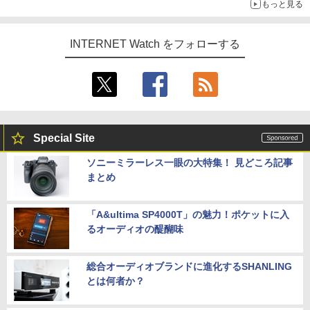
もっと見る
INTERNET Watch をフォローする
Special Site
ソニーミラーレス一眼の大特集！ 見どころ記事
まとめ
「A&ultima SP4000T」の魅力！ポケットに入
るオーディオの醍醐味
総合オーディオブランドに進化するSHANLING
とは何者か？