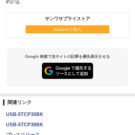
約27g。
サンワサプライストア
Amazonで購入
Google 検索で当サイトの記事を優先表示させる
関連リンク
USB-5TCP35BK
USB-5TCP36BK
プレスリリース