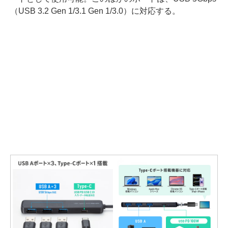
（USB 3.2 Gen 1/3.1 Gen 1/3.0）に対応する。