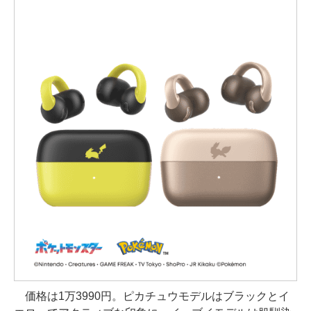
価格は1万3990円。ピカチュウモデルはブラックとイ