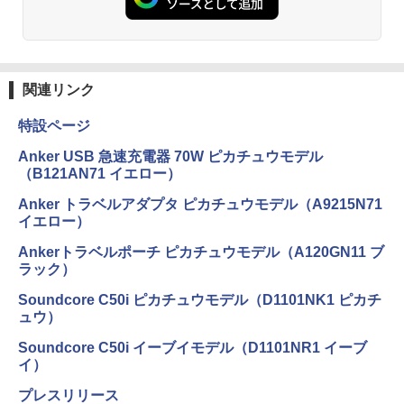
関連リンク
特設ページ
Anker USB 急速充電器 70W ピカチュウモデル
（B121AN71 イエロー）
Anker トラベルアダプタ ピカチュウモデル（A9215N71
イエロー）
Ankerトラベルポーチ ピカチュウモデル（A120GN11 ブ
ラック）
Soundcore C50i ピカチュウモデル（D1101NK1 ピカチ
ュウ）
Soundcore C50i イーブイモデル（D1101NR1 イーブ
イ）
プレスリリース