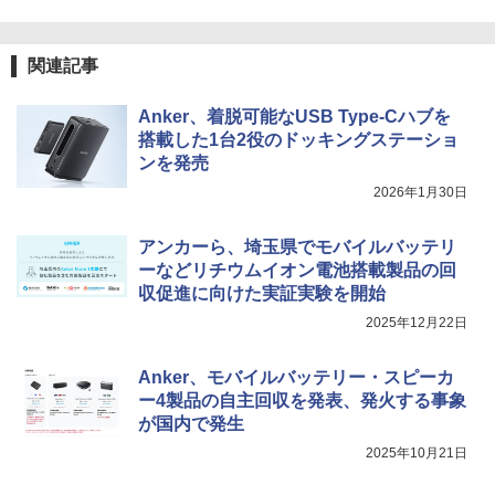
関連記事
Anker、着脱可能なUSB Type-Cハブを
搭載した1台2役のドッキングステーショ
ンを発売
2026年1月30日
アンカーら、埼玉県でモバイルバッテリ
ーなどリチウムイオン電池搭載製品の回
収促進に向けた実証実験を開始
2025年12月22日
Anker、モバイルバッテリー・スピーカ
ー4製品の自主回収を発表、発火する事象
が国内で発生
2025年10月21日