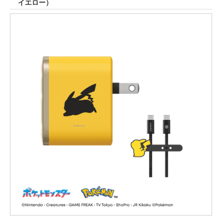
イエロー）