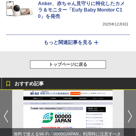
Anker、赤ちゃん見守りに特化したカメ
ラ＆モニター「Eufy Baby Monitor C1
0」を発売
2025年12月9日
もっと関連記事を見る
トップページに戻る
おすすめ記事
無料で使えるWi-Fi「00000JAPAN」利用時に注意すべき