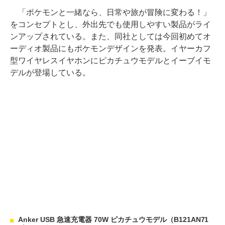
「ポケモンと一緒なら、日常や旅が冒険に変わる！」
をコンセプトとし、外出先でも使用しやすい製品がライ
ンアップされている。また、同社としては今回初めてオ
ーディオ製品にもポケモンデザインを発表。イヤーカフ
型ワイヤレスイヤホンにピカチュウモデルとイーブイモ
デルが登場している。
Anker USB 急速充電器 70W ピカチュウモデル（B121AN71