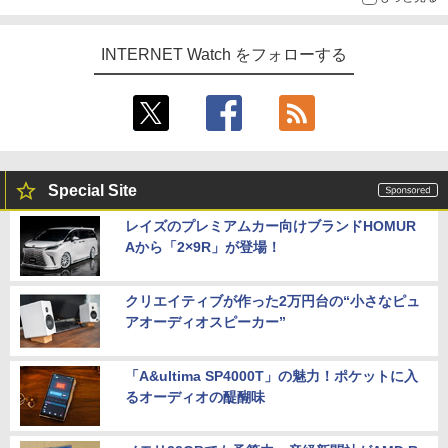
INTERNET Watch をフォローする
Special Site
レイズのプレミアムカー向けブランドHOMUR
Aから「2×9R」が登場！
クリエイティブが作った2万円台の“小さなピュ
アオーディオスピーカー”
「A&ultima SP4000T」の魅力！ポケットに入
るオーディオの醍醐味