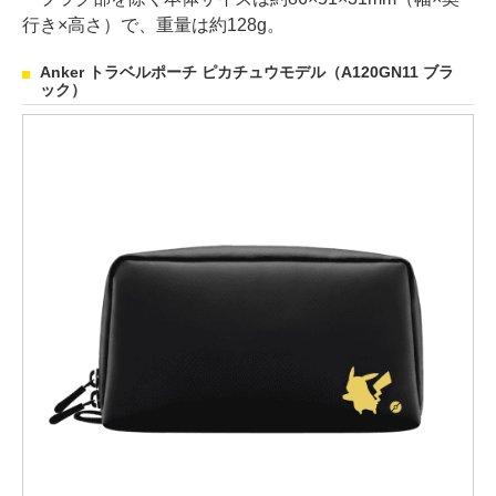
行き×高さ）で、重量は約128g。
Anker トラベルポーチ ピカチュウモデル（A120GN11 ブラ
ック）