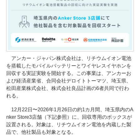
アンカー・ジャパン株式会社は、リチウムイオン電池
を搭載したモバイルバッテリーとワイヤレスイヤホンを
回収する実証実験を開始する。この事業は、アンカーお
よび経済産業省、合同会社デロイトトーマツ、埼玉県、
松田産業株式会社、株式会社良品計画の6者共同で行わ
れる。
12月22日〜2026年1月26日の約1カ月間、埼玉県内のA
nker Store3店舗（下記参照）に、回収専用のボックスが
設置される。対象は、リチウムイオン電池を内蔵した製
品で、他社製品も対象となる。