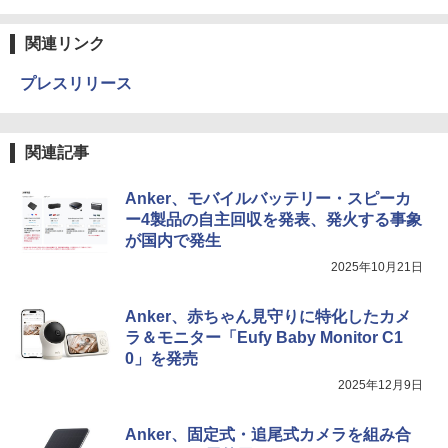
関連リンク
プレスリリース
関連記事
Anker、モバイルバッテリー・スピーカ
ー4製品の自主回収を発表、発火する事象
が国内で発生
2025年10月21日
Anker、赤ちゃん見守りに特化したカメ
ラ＆モニター「Eufy Baby Monitor C1
0」を発売
2025年12月9日
Anker、固定式・追尾式カメラを組み合