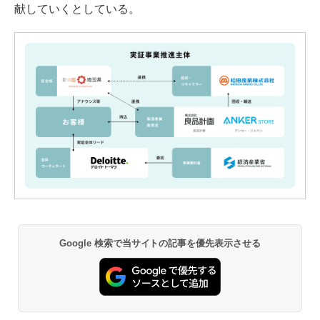
献していくとしている。
Google 検索で当サイトの記事を優先表示させる