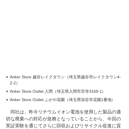
Anker Store 越谷レイクタウン（埼玉県越谷市レイクタウン4-
2-2）
Anker Store Outlet 入間（埼玉県入間市宮寺3169-1）
Anker Store Outlet ふかや花園（埼玉県深谷市花園1番地）
同社は、昨今リチウムイオン電池を使用した製品の適
切な廃棄への対応が急務となっていることから、今回の
実証実験を通じてさらに回収およびリサイクル促進に貢