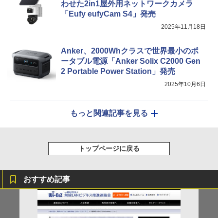
わせた2in1屋外用ネットワークカメラ
「Eufy eufyCam S4」発売
2025年11月18日
Anker、2000Whクラスで世界最小のポ
ータブル電源「Anker Solix C2000 Gen
2 Portable Power Station」発売
2025年10月6日
もっと関連記事を見る
トップページに戻る
おすすめ記事