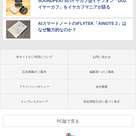
SOUNDPEATSのイヤカフ型イヤフォン「UU2
イヤーカフ」をイヤカフマニアが語る
AIスマートノートのiFLYTEK「AINOTE 2」は
なぜ魅力的なのか？
本サイトのご利用について
お問い合わせ
広告掲載のご案内
編集部へのご連絡
プライバシーポリシー
会社概要
インプレスグループ
特定商取引法に基づく表示
PC版で見る