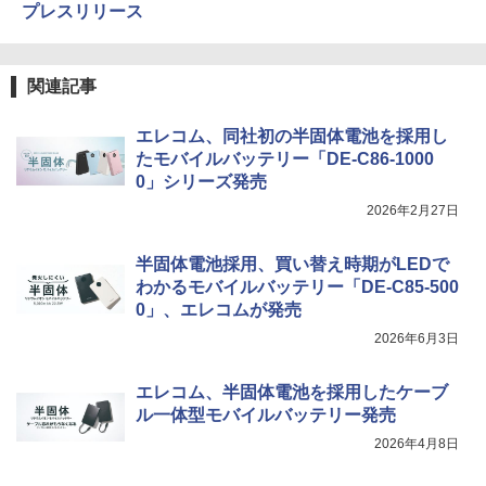
プレスリリース
関連記事
エレコム、同社初の半固体電池を採用し
たモバイルバッテリー「DE-C86-1000
0」シリーズ発売
2026年2月27日
半固体電池採用、買い替え時期がLEDで
わかるモバイルバッテリー「DE-C85-500
0」、エレコムが発売
2026年6月3日
エレコム、半固体電池を採用したケーブ
ル一体型モバイルバッテリー発売
2026年4月8日