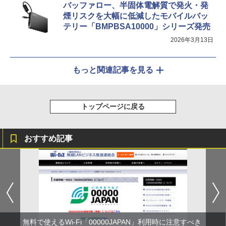
バッファロー、半固体電解質で発火・発
煙リスクを大幅に低減したモバイルバッ
テリー「BMPBSA10000」シリーズ発売
2026年3月13日
もっと関連記事を見る
トップページに戻る
おすすめ記事
無料で使えるWi-Fi「00000JAPAN」利用時に注意すべき