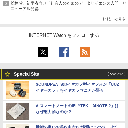
総務省、初学者向け「社会人のためのデータサイエンス入門」リ
ニューアル開講
もっと見る
INTERNET Watch をフォローする
Special Site
SOUNDPEATSのイヤカフ型イヤフォン「UU2
イヤーカフ」をイヤカフマニアが語る
AIスマートノートのiFLYTEK「AINOTE 2」は
なぜ魅力的なのか？
性能の良いお得な中古PC情報はこのページで