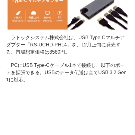
ラトックシステム株式会社は、USB Type-Cマルチア
ダプター「RS-UCHD-PHL4」を、12月上旬に発売す
る。市場想定価格は8580円。
PCにUSB Type-Cケーブル1本で接続し、以下のポー
トを拡張できる。USBのデータ伝送は全てUSB 3.2 Gen
1に対応。