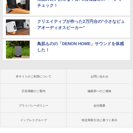
チェック！
クリエイティブが作った2万円台の“小さなピュ
アオーディオスピーカー”
鳥肌ものの「DENON HOME」サウンドを体感
した！
本サイトのご利用について
お問い合わせ
広告掲載のご案内
編集部へのご連絡
プライバシーポリシー
会社概要
インプレスグループ
特定商取引法に基づく表示