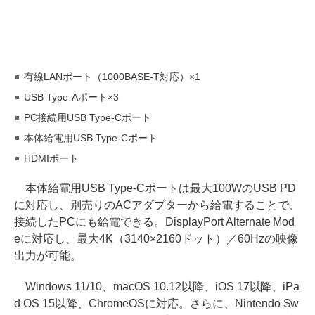
有線LANポート（1000BASE-T対応）×1
USB Type-Aポート×3
PC接続用USB Type-Cポート
本体給電用USB Type-Cポート
HDMIポート
本体給電用USB Type-Cポートは最大100WのUSB PD
に対応し、別売りのACアダプターから給電することで、
接続したPCにも給電できる。DisplayPort Alternate Mod
eに対応し、最大4K（3140×2160ドット）／60Hzの映像
出力が可能。
Windows 11/10、macOS 10.12以降、iOS 17以降、iPa
d OS 15以降、ChromeOSに対応。さらに、Nintendo Sw