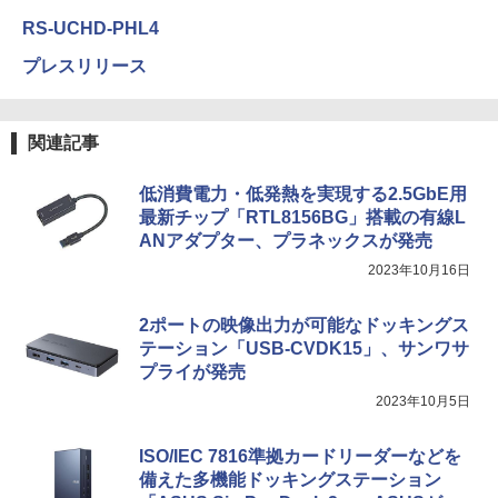
RS-UCHD-PHL4
プレスリリース
関連記事
低消費電力・低発熱を実現する2.5GbE用
最新チップ「RTL8156BG」搭載の有線L
ANアダプター、プラネックスが発売
2023年10月16日
2ポートの映像出力が可能なドッキングス
テーション「USB-CVDK15」、サンワサ
プライが発売
2023年10月5日
ISO/IEC 7816準拠カードリーダーなどを
備えた多機能ドッキングステーション