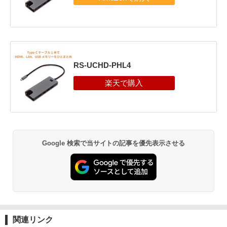
RS-UCHD-PHL4
Google 検索で当サイトの記事を優先表示させる
関連リンク