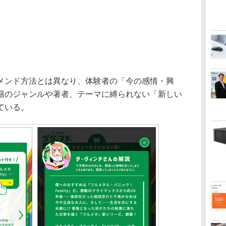
ンド方法とは異なり、体験者の「今の感情・興
籍のジャンルや著者、テーマに縛られない「新しい
ている。