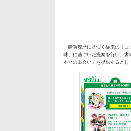
購買履歴に基づく従来のリコメ
味」に基づいた提案を行い、書
本との出会い」を提供するとし