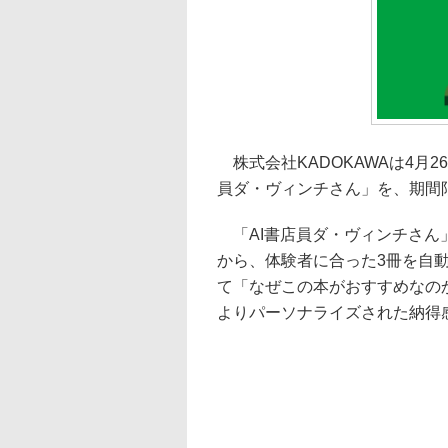
株式会社KADOKAWAは4月2
員ダ・ヴィンチさん」を、期間
「AI書店員ダ・ヴィンチさん
から、体験者に合った3冊を自
て「なぜこの本がおすすめなの
よりパーソナライズされた納得