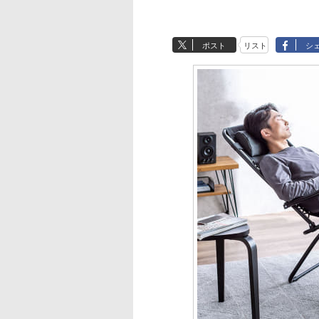
ポスト
リスト
シ