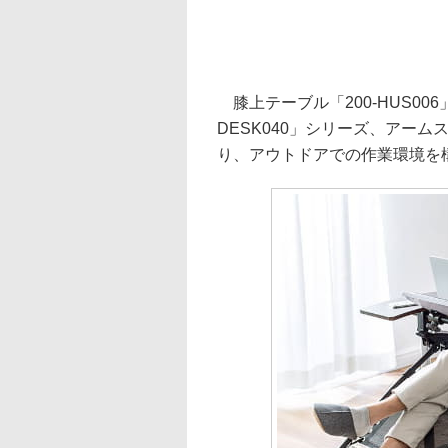
膝上テーブル「200-HUS00
DESK040」シリーズ、アーム
り、アウトドアでの作業環境を