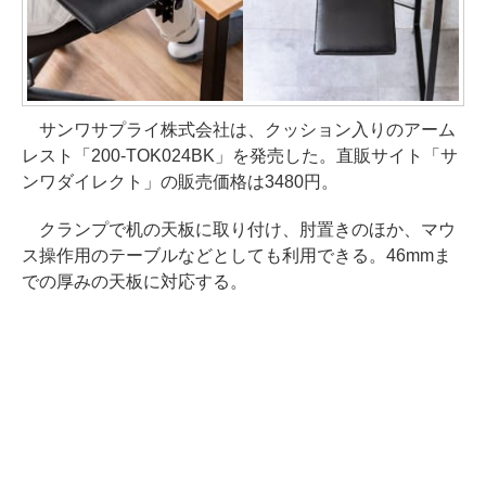
サンワサプライ株式会社は、クッション入りのアーム
レスト「200-TOK024BK」を発売した。直販サイト「サ
ンワダイレクト」の販売価格は3480円。
クランプで机の天板に取り付け、肘置きのほか、マウ
ス操作用のテーブルなどとしても利用できる。46mmま
での厚みの天板に対応する。