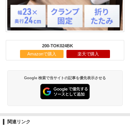
200-TOK024BK
Amazonで購入
楽天で購入
Google 検索で当サイトの記事を優先表示させる
関連リンク