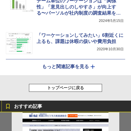
チーム単位のワーケーションは「関係
性」「意見出しのしやすさ」が向上す
る〜パーソルが社内制度の調査結果をも
とに分析
2024年5月15日
「ワーケーションしてみたい」6割近くに
上るも、課題は休暇の扱いや費用負担
2020年10月30日
もっと関連記事を見る
トップページに戻る
おすすめ記事