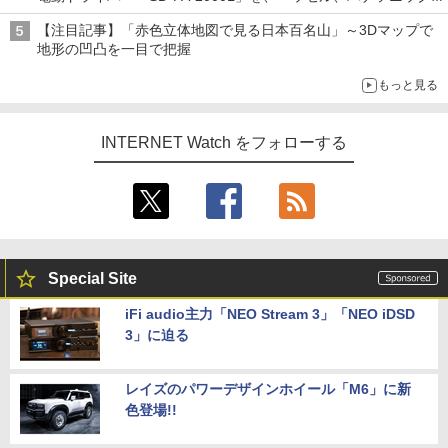
と比較してみた記事に注目が集まる【アクセスランキング】
【注目記事】「赤色立体地図で見る日本百名山」～3Dマップで
地形の凹凸を一目で把握
もっと見る
INTERNET Watch をフォローする
Special Site
iFi audio主力「NEO Stream 3」「NEO iDSD
3」に迫る
レイズのパワーデザインホイール「M6」に新
色登場!!