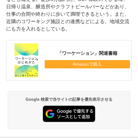
日帰り温泉、醸造所やクラフトビールバーなどがあり、
仕事の合間や終わりに歩いて満喫できるという。また、
近隣のコワーキング施設との連携などによる、地域交流
にも力を入れるとしている。
「ワーケーション」関連書籍
Amazonで購入
Google 検索で当サイトの記事を優先表示させる