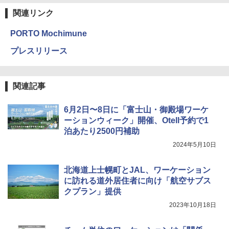
関連リンク
PORTO Mochimune
プレスリリース
関連記事
6月2日〜8日に「富士山・御殿場ワーケ
ーションウィーク」開催、Otell予約で1
泊あたり2500円補助
2024年5月10日
北海道上士幌町とJAL、ワーケーション
に訪れる道外居住者に向け「航空サブス
クプラン」提供
2023年10月18日