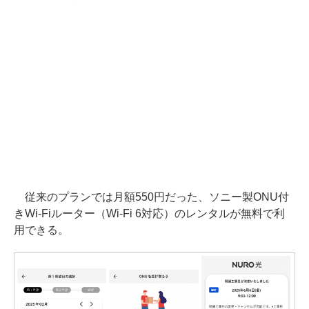
従来のプランでは月額550円だった、ソニー製ONU付
きWi-Fiルーター（Wi-Fi 6対応）のレンタルが無料で利
用できる。