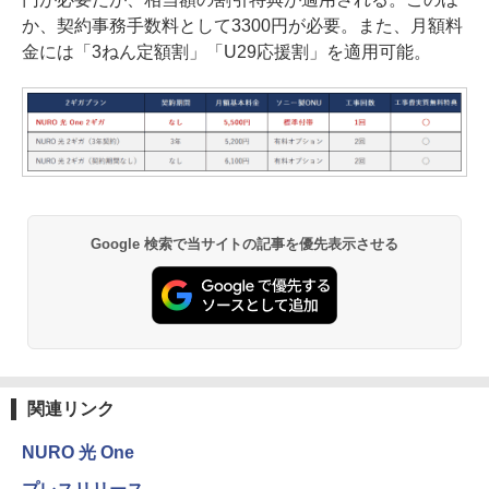
か、契約事務手数料として3300円が必要。また、月額料
金には「3ねん定額割」「U29応援割」を適用可能。
Google 検索で当サイトの記事を優先表示させる
関連リンク
NURO 光 One