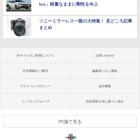
lus」軽量なままに剛性を向上
ソニーミラーレス一眼の大特集！ 見どころ記事
まとめ
本サイトのご利用について
お問い合わせ
広告掲載のご案内
編集部へのご連絡
プライバシーポリシー
会社概要
インプレスグループ
特定商取引法に基づく表示
PC版で見る