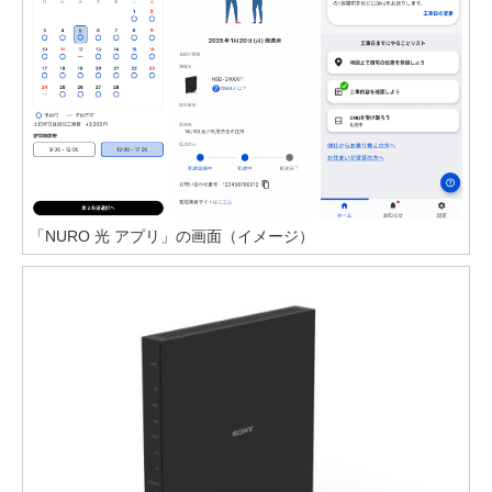
「NURO 光 アプリ」の画面（イメージ）