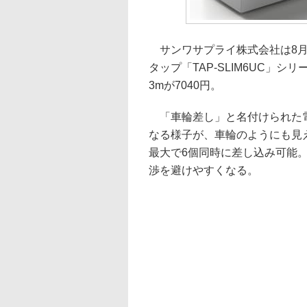
サンワサプライ株式会社は8月
タップ「TAP-SLIM6UC」シ
3mが7040円。
「車輪差し」と名付けられた電
なる様子が、車輪のようにも見
最大で6個同時に差し込み可能
渉を避けやすくなる。