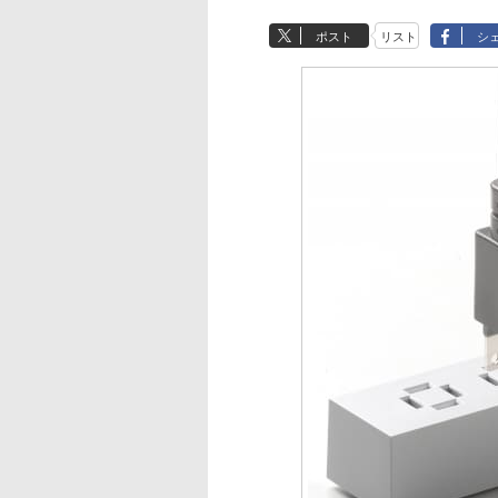
ポスト
リスト
シ